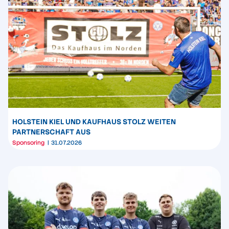
HOLSTEIN KIEL UND KAUFHAUS STOLZ WEITEN
PARTNERSCHAFT AUS
Sponsoring
31.07.2026