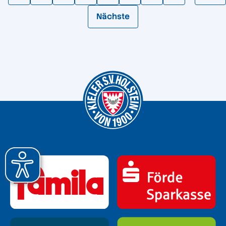
Nächste