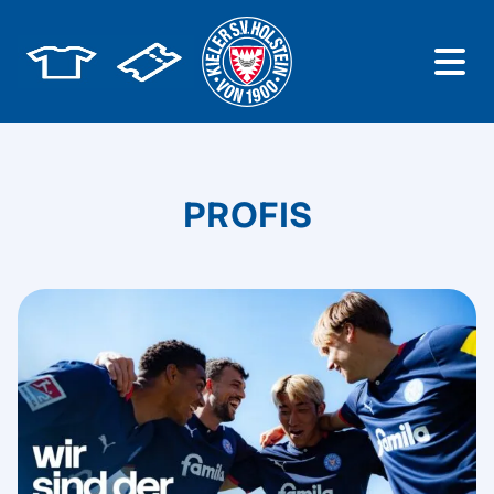
PROFIS