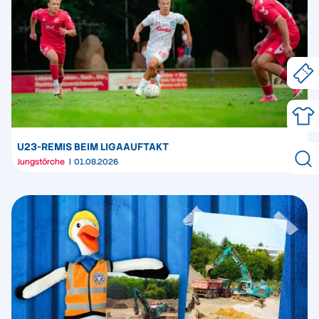
U23-REMIS BEIM LIGAAUFTAKT
Jungstörche
01.08.2026