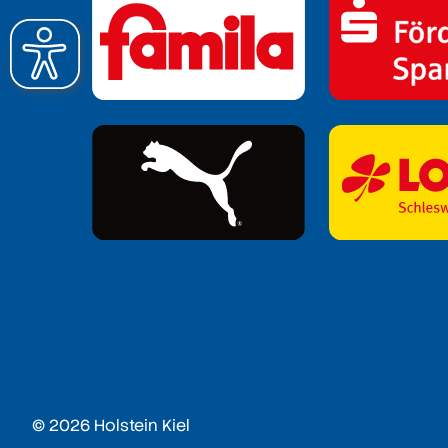
© 2026 Holstein Kiel