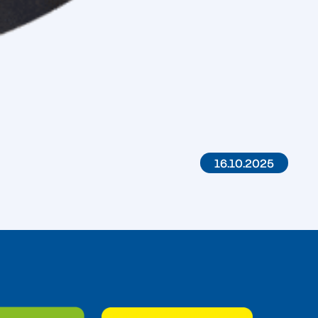
16.10.2025