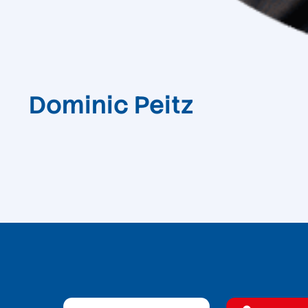
Dominic Peitz