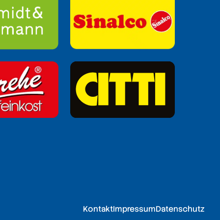
Kontakt
Impressum
Datenschutz