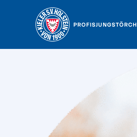
PROFIS
JUNGSTÖRCH