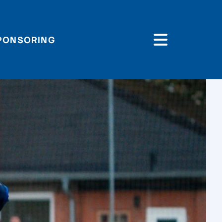
PONSORING