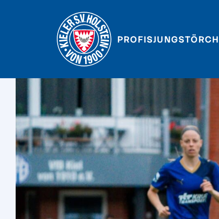
PROFIS
JUNGSTÖRCH