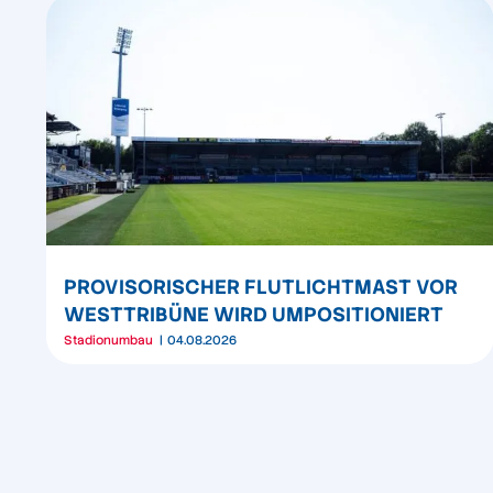
PROVISORISCHER FLUTLICHTMAST VOR
WESTTRIBÜNE WIRD UMPOSITIONIERT
Stadionumbau
04.08.2026