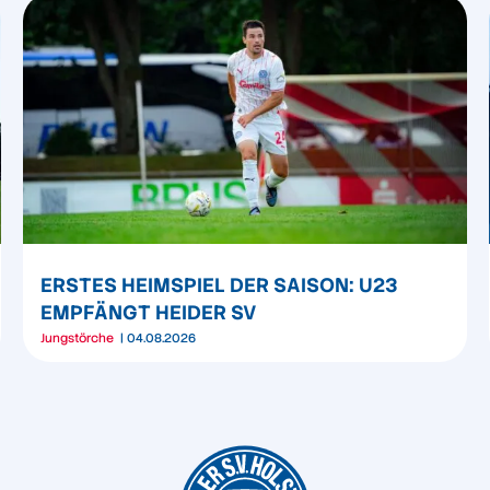
ERSTES HEIMSPIEL DER SAISON: U23
EMPFÄNGT HEIDER SV
Jungstörche
04.08.2026