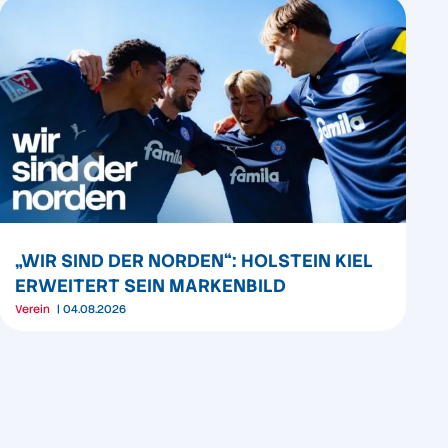
„WIR SIND DER NORDEN“: HOLSTEIN KIEL
ERWEITERT SEIN MARKENBILD
Verein
04.08.2026