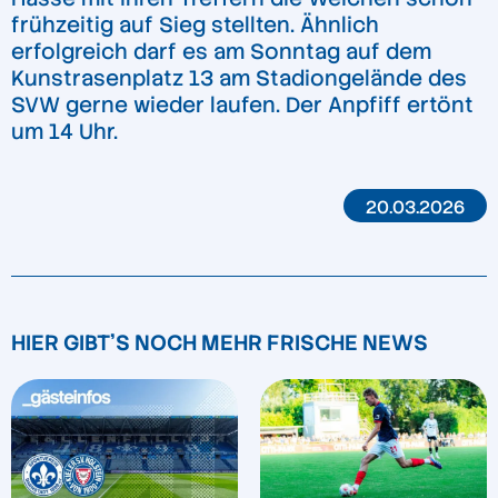
frühzeitig auf Sieg stellten. Ähnlich
erfolgreich darf es am Sonntag auf dem
Kunstrasenplatz 13 am Stadiongelände des
SVW gerne wieder laufen. Der Anpfiff ertönt
um 14 Uhr.
20.03.2026
HIER GIBT'S NOCH MEHR FRISCHE NEWS