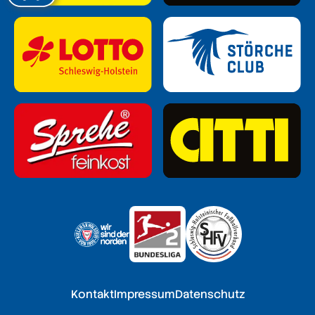
Kontakt
Impressum
Datenschutz