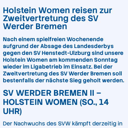
Holstein Women reisen zur
Zweitvertretung des SV
Werder Bremen
Nach einem spielfreien Wochenende
aufgrund der Absage des Landesderbys
gegen den SV Henstedt-Ulzburg sind unsere
Holstein Women am kommenden Sonntag
wieder im Ligabetrieb im Einsatz. Bei der
Zweitvertretung des SV Werder Bremen soll
bestenfalls der nächste Sieg geholt werden.
SV WERDER BREMEN II –
HOLSTEIN WOMEN (SO., 14
UHR)
Der Nachwuchs des SVW kämpft derzeitig in