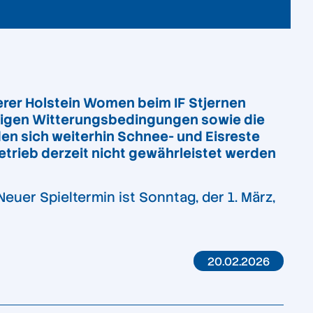
erer Holstein Women beim IF Stjernen
erigen Witterungsbedingungen sowie die
en sich weiterhin Schnee- und Eisreste
etrieb derzeit nicht gewährleistet werden
euer Spieltermin ist Sonntag, der 1. März,
20.02.2026