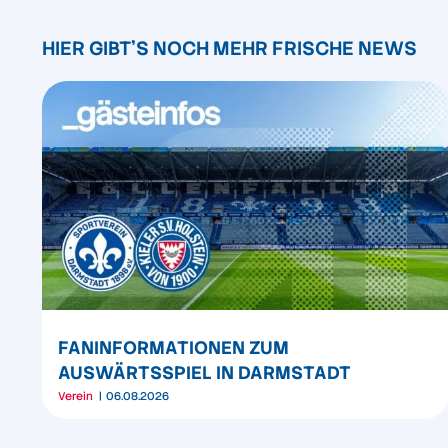
HIER GIBT'S NOCH MEHR FRISCHE NEWS
FANINFORMATIONEN ZUM
AUSWÄRTSSPIEL IN DARMSTADT
Verein
06.08.2026