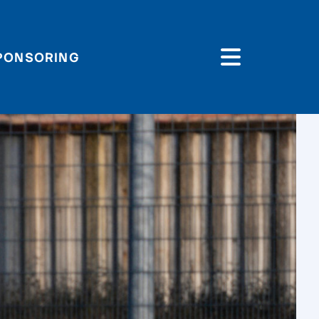
PONSORING