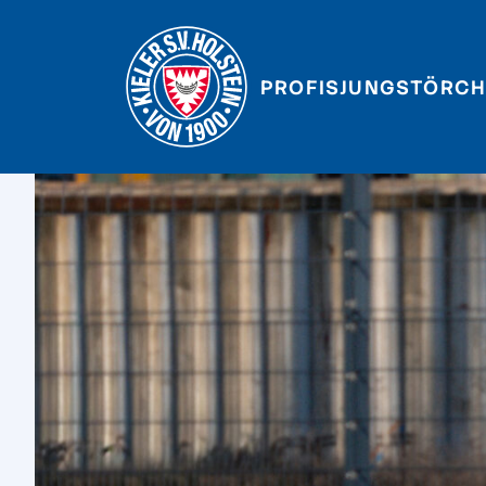
PROFIS
JUNGSTÖRCH