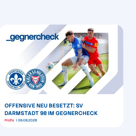
OFFENSIVE NEU BESETZT: SV
DARMSTADT 98 IM GEGNERCHECK
Profis
06.08.2026