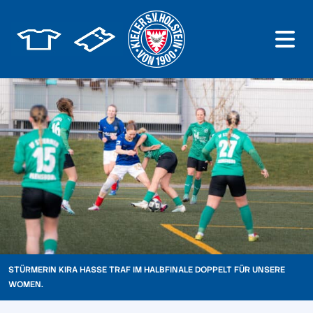
STÜRMERIN KIRA HASSE TRAF IM HALBFINALE DOPPELT FÜR UNSERE
WOMEN.