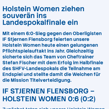
Holstein Women ziehen
souverän ins
Landespokalfinale ein
Mit einem 6:0-Sieg gegen den Oberligisten
IF Stjernen Flensborg feierten unsere
Holstein Women heute einen gelungenen
Pflichtspielauftakt ins Jahr. Gleichzeitig
sicherte sich das Team von Cheftrainer
Stefan Fischer mit dem Erfolg im Halbfinale
des SHFV-Landespokals die Teilnahme am
Endspiel und stellte damit die Weichen für
die Mission Titelverteidigung.
IF STJERNEN FLENSBORG –
HOLSTEIN WOMEN 0:6 (0:2)