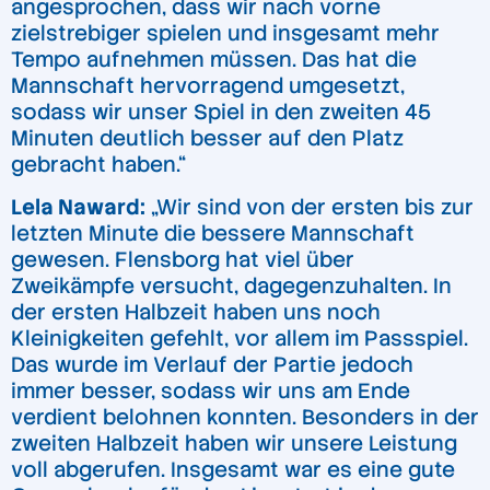
angesprochen, dass wir nach vorne
zielstrebiger spielen und insgesamt mehr
Tempo aufnehmen müssen. Das hat die
Mannschaft hervorragend umgesetzt,
sodass wir unser Spiel in den zweiten 45
Minuten deutlich besser auf den Platz
gebracht haben.“
Lela Naward:
„Wir sind von der ersten bis zur
letzten Minute die bessere Mannschaft
gewesen. Flensborg hat viel über
Zweikämpfe versucht, dagegenzuhalten. In
der ersten Halbzeit haben uns noch
Kleinigkeiten gefehlt, vor allem im Passspiel.
Das wurde im Verlauf der Partie jedoch
immer besser, sodass wir uns am Ende
verdient belohnen konnten. Besonders in der
zweiten Halbzeit haben wir unsere Leistung
voll abgerufen. Insgesamt war es eine gute