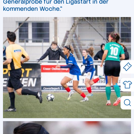
Generalprobe für den Ligastart in der
kommenden Woche.“