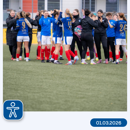
01.03.2026