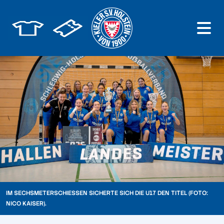
IM SECHSMETERSCHIESSEN SICHERTE SICH DIE U17 DEN TITEL (FOTO: N
ICO KAISER).