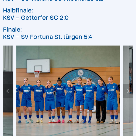
Halbfinale:
KSV – Gettorfer SC 2:0
Finale:
KSV – SV Fortuna St. Jürgen 5:4