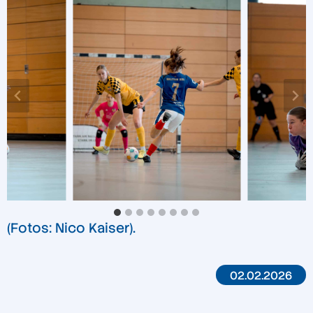
(Fotos: Nico Kaiser).
02.02.2026