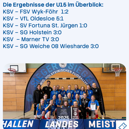
Die Ergebnisse der U15 im Überblick:
KSV – FSV Wyk-Föhr 1:2
KSV – VfL Oldesloe 5:1
KSV – SV Fortuna St. Jürgen 1:0
KSV – SG Holstein 3:0
KSV – Marner TV 3:0
KSV – SG Weiche 08 Wiesharde 3:0