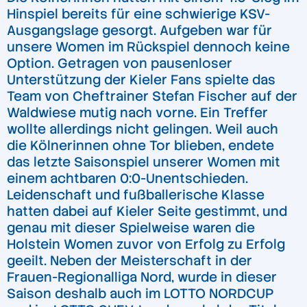
Hinspiel bereits für eine schwierige KSV-
Ausgangslage gesorgt. Aufgeben war für
unsere Women im Rückspiel dennoch keine
Option. Getragen von pausenloser
Unterstützung der Kieler Fans spielte das
Team von Cheftrainer Stefan Fischer auf der
Waldwiese mutig nach vorne. Ein Treffer
wollte allerdings nicht gelingen. Weil auch
die Kölnerinnen ohne Tor blieben, endete
das letzte Saisonspiel unserer Women mit
einem achtbaren 0:0-Unentschieden.
Leidenschaft und fußballerische Klasse
hatten dabei auf Kieler Seite gestimmt, und
genau mit dieser Spielweise waren die
Holstein Women zuvor von Erfolg zu Erfolg
geeilt. Neben der Meisterschaft in der
Frauen-Regionalliga Nord, wurde in dieser
Saison deshalb auch im LOTTO NORDCUP