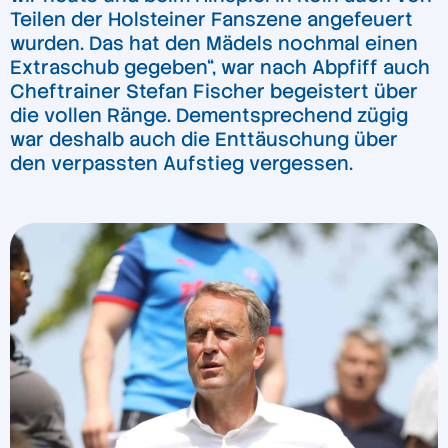
Teilen der Holsteiner Fanszene angefeuert
wurden. Das hat den Mädels nochmal einen
Extraschub gegeben“, war nach Abpfiff auch
Cheftrainer Stefan Fischer begeistert über
die vollen Ränge. Dementsprechend zügig
war deshalb auch die Enttäuschung über
den verpassten Aufstieg vergessen.