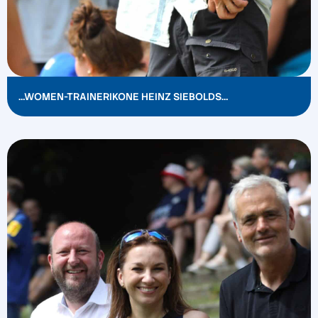
…WOMEN-TRAINERIKONE HEINZ SIEBOLDS…