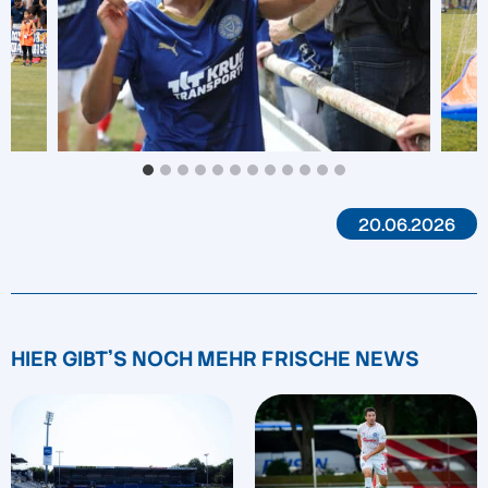
20.06.2026
HIER GIBT'S NOCH MEHR FRISCHE NEWS