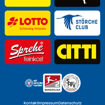
Kontakt
Impressum
Datenschutz