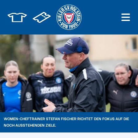
WOMEN-CHEFTRAINER STEFAN FISCHER RICHTET DEN FOKUS AUF DIE
NOCH AUSSTEHENDEN ZIELE.