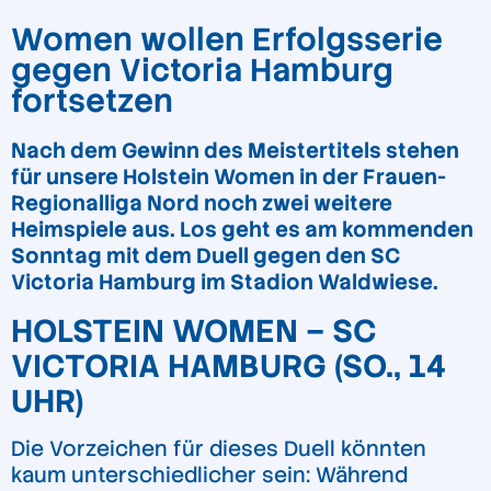
Women wollen Erfolgsserie
gegen Victoria Hamburg
fortsetzen
Nach dem Gewinn des Meistertitels stehen
für unsere Holstein Women in der Frauen-
Regionalliga Nord noch zwei weitere
Heimspiele aus. Los geht es am kommenden
Sonntag mit dem Duell gegen den SC
Victoria Hamburg im Stadion Waldwiese.
HOLSTEIN WOMEN – SC
VICTORIA HAMBURG (SO., 14
UHR)
Die Vorzeichen für dieses Duell könnten
kaum unterschiedlicher sein: Während