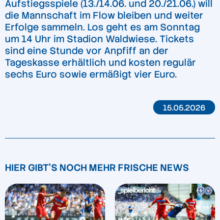
Aufstiegsspiele (13./14.06. und 20./21.06.) will
die Mannschaft im Flow bleiben und weiter
Erfolge sammeln. Los geht es am Sonntag
um 14 Uhr im Stadion Waldwiese. Tickets
sind eine Stunde vor Anpfiff an der
Tageskasse erhältlich und kosten regulär
sechs Euro sowie ermäßigt vier Euro.
15.05.2026
HIER GIBT'S NOCH MEHR FRISCHE NEWS