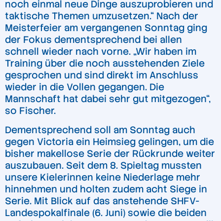
noch einmal neue Dinge auszuprobieren und
taktische Themen umzusetzen.“ Nach der
Meisterfeier am vergangenen Sonntag ging
der Fokus dementsprechend bei allen
schnell wieder nach vorne. „Wir haben im
Training über die noch ausstehenden Ziele
gesprochen und sind direkt im Anschluss
wieder in die Vollen gegangen. Die
Mannschaft hat dabei sehr gut mitgezogen“,
so Fischer.
Dementsprechend soll am Sonntag auch
gegen Victoria ein Heimsieg gelingen, um die
bisher makellose Serie der Rückrunde weiter
auszubauen. Seit dem 8. Spieltag mussten
unsere Kielerinnen keine Niederlage mehr
hinnehmen und holten zudem acht Siege in
Serie. Mit Blick auf das anstehende SHFV-
Landespokalfinale (6. Juni) sowie die beiden