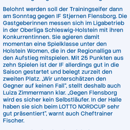
Belohnt werden soll der Trainingseifer dann
am Sonntag gegen IF Stjernen Flensborg. Die
Gastgeberinnen messen sich im Ligabetrieb
in der Oberliga Schleswig-Holstein mit ihren
Konkurrentinnen. Sie agieren damit
momentan eine Spielklasse unter den
Holstein Women, die in der Regionalliga um
den Aufstieg mitspielen. Mit 25 Punkten aus
zehn Spielen ist der IF allerdings gut in die
Saison gestartet und belegt zurzeit den
zweiten Platz. „Wir unterschätzen den
Gegner auf keinen Fall“, stellt deshalb auch
Luiza Zimmermann klar. „Gegen Flensborg
wird es sicher kein Selbstläufer. In der Halle
haben sie sich beim LOTTO NORDCUP sehr
gut präsentiert”, warnt auch Cheftrainer
Fischer.