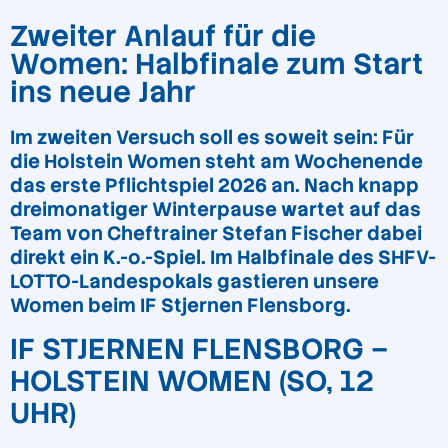
Zweiter Anlauf für die
Women: Halbfinale zum Start
ins neue Jahr
Im zweiten Versuch soll es soweit sein: Für
die Holstein Women steht am Wochenende
das erste Pflichtspiel 2026 an. Nach knapp
dreimonatiger Winterpause wartet auf das
Team von Cheftrainer Stefan Fischer dabei
direkt ein K.-o.-Spiel. Im Halbfinale des SHFV-
LOTTO-Landespokals gastieren unsere
Women beim IF Stjernen Flensborg.
IF STJERNEN FLENSBORG –
HOLSTEIN WOMEN (SO, 12
UHR)