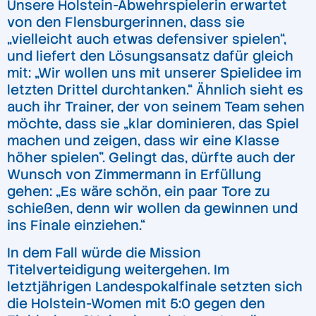
Unsere Holstein-Abwehrspielerin erwartet
von den Flensburgerinnen, dass sie
„vielleicht auch etwas defensiver spielen“,
und liefert den Lösungsansatz dafür gleich
mit: „Wir wollen uns mit unserer Spielidee im
letzten Drittel durchtanken.“ Ähnlich sieht es
auch ihr Trainer, der von seinem Team sehen
möchte, dass sie „klar dominieren, das Spiel
machen und zeigen, dass wir eine Klasse
höher spielen”. Gelingt das, dürfte auch der
Wunsch von Zimmermann in Erfüllung
gehen: „Es wäre schön, ein paar Tore zu
schießen, denn wir wollen da gewinnen und
ins Finale einziehen.“
In dem Fall würde die Mission
Titelverteidigung weitergehen. Im
letztjährigen Landespokalfinale setzten sich
die Holstein-Women mit 5:0 gegen den