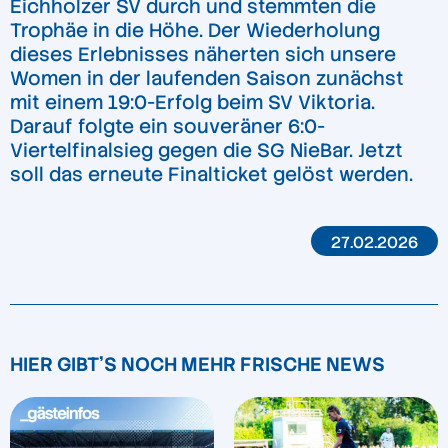
Eichholzer SV durch und stemmten die
Trophäe in die Höhe. Der Wiederholung
dieses Erlebnisses näherten sich unsere
Women in der laufenden Saison zunächst
mit einem 19:0-Erfolg beim SV Viktoria.
Darauf folgte ein souveräner 6:0-
Viertelfinalsieg gegen die SG NieBar. Jetzt
soll das erneute Finalticket gelöst werden.
27.02.2026
HIER GIBT'S NOCH MEHR FRISCHE NEWS