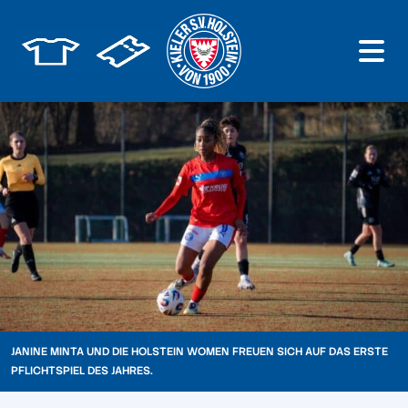
JANINE MINTA UND DIE HOLSTEIN WOMEN FREUEN SICH AUF DAS ERSTE
PFLICHTSPIEL DES JAHRES.