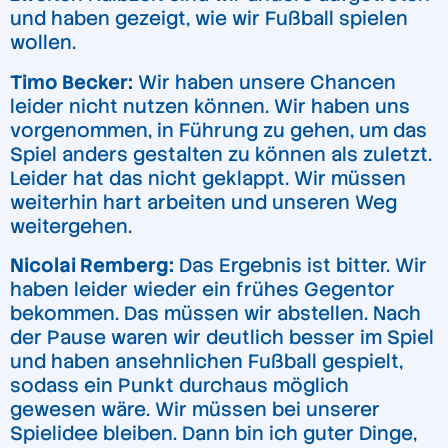
und haben gezeigt, wie wir Fußball spielen
wollen.
Timo Becker:
Wir haben unsere Chancen
leider nicht nutzen können. Wir haben uns
vorgenommen, in Führung zu gehen, um das
Spiel anders gestalten zu können als zuletzt.
Leider hat das nicht geklappt. Wir müssen
weiterhin hart arbeiten und unseren Weg
weitergehen.
Nicolai Remberg:
Das Ergebnis ist bitter. Wir
haben leider wieder ein frühes Gegentor
bekommen. Das müssen wir abstellen. Nach
der Pause waren wir deutlich besser im Spiel
und haben ansehnlichen Fußball gespielt,
sodass ein Punkt durchaus möglich
gewesen wäre. Wir müssen bei unserer
Spielidee bleiben. Dann bin ich guter Dinge,