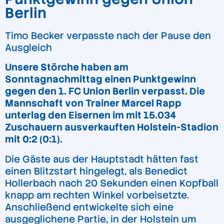
Berlin
Timo Becker verpasste nach der Pause den
Ausgleich
Unsere Störche haben am
Sonntagnachmittag einen Punktgewinn
gegen den 1. FC Union Berlin verpasst. Die
Mannschaft von Trainer Marcel Rapp
unterlag den Eisernen im mit 15.034
Zuschauern ausverkauften Holstein-Stadion
mit 0:2 (0:1).
Die Gäste aus der Hauptstadt hätten fast
einen Blitzstart hingelegt, als Benedict
Hollerbach nach 20 Sekunden einen Kopfball
knapp am rechten Winkel vorbeisetzte.
Anschließend entwickelte sich eine
ausgeglichene Partie, in der Holstein um