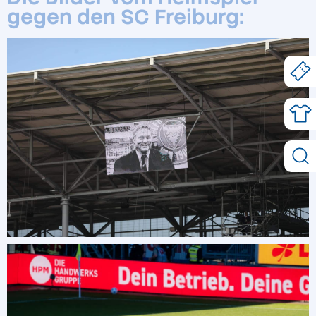
gegen den SC Freiburg: