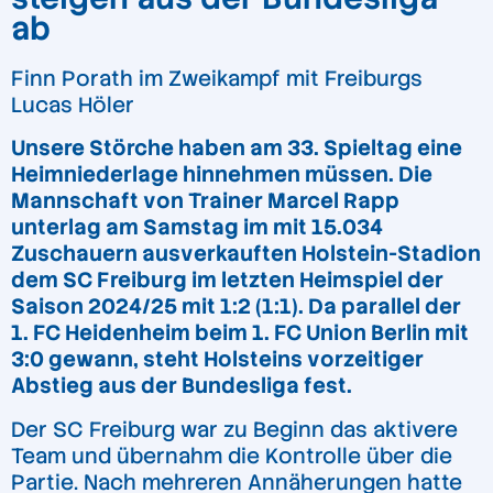
ab
Finn Porath im Zweikampf mit Freiburgs
Lucas Höler
Unsere Störche haben am 33. Spieltag eine
Heimniederlage hinnehmen müssen. Die
Mannschaft von Trainer Marcel Rapp
unterlag am Samstag im mit 15.034
Zuschauern ausverkauften Holstein-Stadion
dem SC Freiburg im letzten Heimspiel der
Saison 2024/25 mit 1:2 (1:1). Da parallel der
1. FC Heidenheim beim 1. FC Union Berlin mit
3:0 gewann, steht Holsteins vorzeitiger
Abstieg aus der Bundesliga fest.
Der SC Freiburg war zu Beginn das aktivere
Team und übernahm die Kontrolle über die
Partie. Nach mehreren Annäherungen hatte