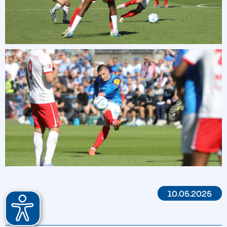
10.05.2025