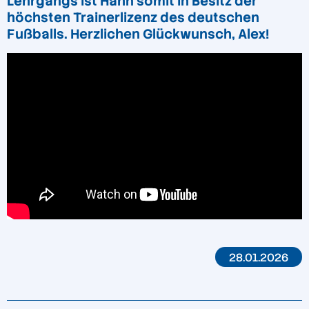
Lehrgangs ist Hahn somit in Besitz der
höchsten Trainerlizenz des deutschen
Fußballs. Herzlichen Glückwunsch, Alex!
28.01.2026