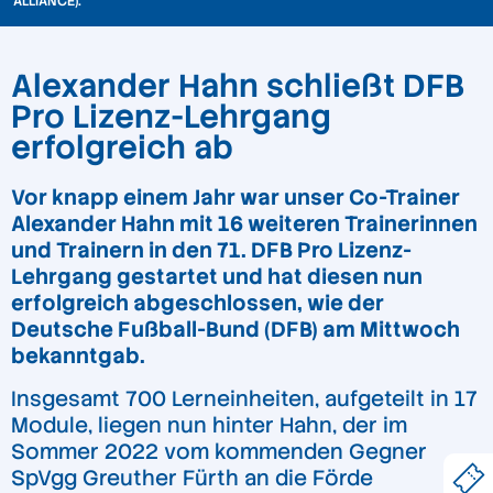
ALLIANCE).
Alexander Hahn schließt DFB
Pro Lizenz-Lehrgang
erfolgreich ab
Vor knapp einem Jahr war unser Co-Trainer
Alexander Hahn mit 16 weiteren Trainerinnen
und Trainern in den 71. DFB Pro Lizenz-
Lehrgang gestartet und hat diesen nun
erfolgreich abgeschlossen, wie der
Deutsche Fußball-Bund (DFB) am Mittwoch
bekanntgab.
Insgesamt 700 Lerneinheiten, aufgeteilt in 17
Module, liegen nun hinter Hahn, der im
Sommer 2022 vom kommenden Gegner
SpVgg Greuther Fürth an die Förde