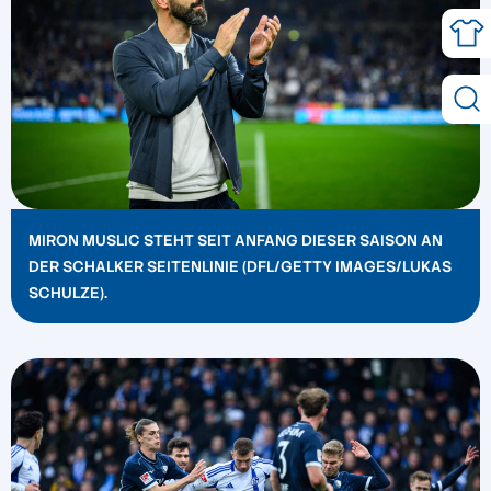
MIRON MUSLIC STEHT SEIT ANFANG DIESER SAISON AN
DER SCHALKER SEITENLINIE (DFL/GETTY IMAGES/LUKAS
SCHULZE).