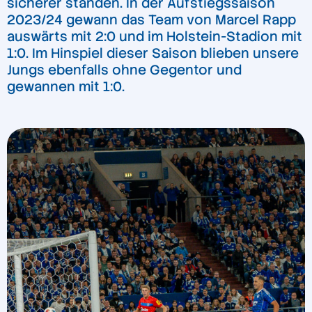
sicherer standen. In der Aufstiegssaison
2023/24 gewann das Team von Marcel Rapp
auswärts mit 2:0 und im Holstein-Stadion mit
1:0. Im Hinspiel dieser Saison blieben unsere
Jungs ebenfalls ohne Gegentor und
gewannen mit 1:0.