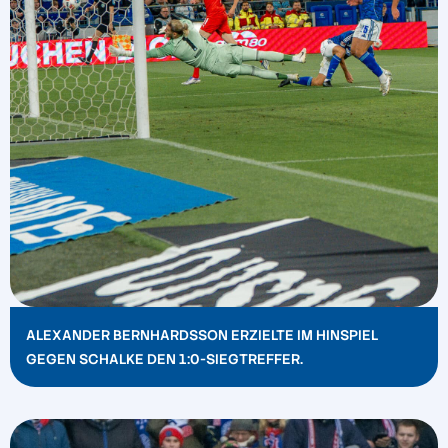
ALEXANDER BERNHARDSSON ERZIELTE IM HINSPIEL
GEGEN SCHALKE DEN 1:0-SIEGTREFFER.