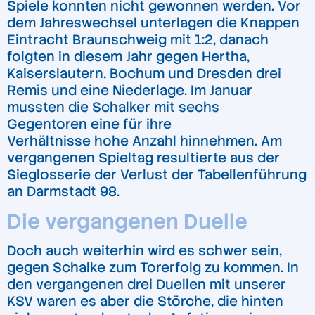
Spiele konnten nicht gewonnen werden. Vor
dem Jahreswechsel unterlagen die Knappen
Eintracht Braunschweig mit 1:2, danach
folgten in diesem Jahr gegen Hertha,
Kaiserslautern, Bochum und Dresden drei
Remis und eine Niederlage. Im Januar
mussten die Schalker mit sechs
Gegentoren eine für ihre
Verhältnisse hohe Anzahl hinnehmen. Am
vergangenen Spieltag resultierte aus der
Sieglosserie der Verlust der Tabellenführung
an Darmstadt 98.
Die vergangenen Duelle
Doch auch weiterhin wird es schwer sein,
gegen Schalke zum Torerfolg zu kommen. In
den vergangenen drei Duellen mit unserer
KSV waren es aber die Störche, die hinten