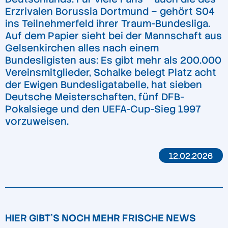
Erzrivalen Borussia Dortmund – gehört S04
ins Teilnehmerfeld ihrer Traum-Bundesliga.
Auf dem Papier sieht bei der Mannschaft aus
Gelsenkirchen alles nach einem
Bundesligisten aus: Es gibt mehr als 200.000
Vereinsmitglieder, Schalke belegt Platz acht
der Ewigen Bundesligatabelle, hat sieben
Deutsche Meisterschaften, fünf DFB-
Pokalsiege und den UEFA-Cup-Sieg 1997
vorzuweisen.
12.02.2026
HIER GIBT'S NOCH MEHR FRISCHE NEWS