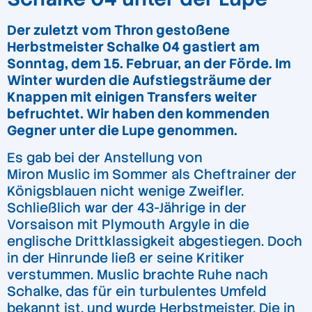
Der zuletzt vom Thron gestoßene
Herbstmeister Schalke 04 gastiert am
Sonntag, dem 15. Februar, an der Förde. Im
Winter wurden die Aufstiegsträume der
Knappen mit einigen Transfers weiter
befruchtet. Wir haben den kommenden
Gegner unter die Lupe genommen.
Es gab bei der Anstellung von
Miron Muslic im Sommer als Cheftrainer der
Königsblauen nicht wenige Zweifler.
Schließlich war der 43-Jährige in der
Vorsaison mit Plymouth Argyle in die
englische Drittklassigkeit abgestiegen. Doch
in der Hinrunde ließ er seine Kritiker
verstummen. Muslic brachte Ruhe nach
Schalke, das für ein turbulentes Umfeld
bekannt ist, und wurde Herbstmeister. Die in