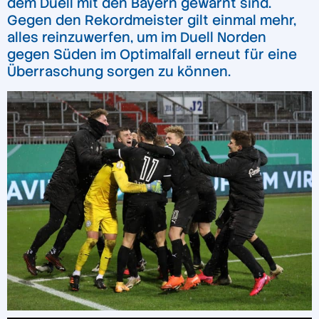
dem Duell mit den Bayern gewarnt sind.
Gegen den Rekordmeister gilt einmal mehr,
alles reinzuwerfen, um im Duell Norden
gegen Süden im Optimalfall erneut für eine
Überraschung sorgen zu können.