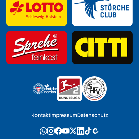
Kontakt
Impressum
Datenschutz