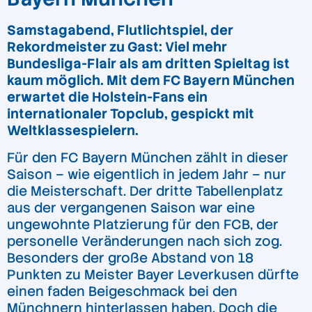
Samstagabend, Flutlichtspiel, der
Rekordmeister zu Gast: Viel mehr
Bundesliga-Flair als am dritten Spieltag ist
kaum möglich. Mit dem FC Bayern München
erwartet die Holstein-Fans ein
internationaler Topclub, gespickt mit
Weltklassespielern.
Für den FC Bayern München zählt in dieser
Saison – wie eigentlich in jedem Jahr – nur
die Meisterschaft. Der dritte Tabellenplatz
aus der vergangenen Saison war eine
ungewohnte Platzierung für den FCB, der
personelle Veränderungen nach sich zog.
Besonders der große Abstand von 18
Punkten zu Meister Bayer Leverkusen dürfte
einen faden Beigeschmack bei den
Münchnern hinterlassen haben. Doch die