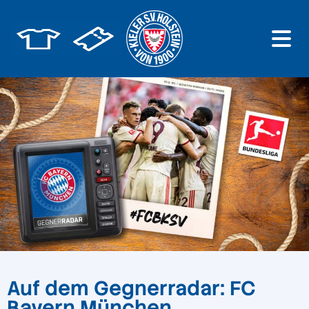
Auf dem Gegnerradar: FC
Bayern München