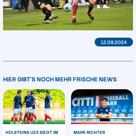
12.09.2024
HIER GIBT'S NOCH MEHR FRISCHE NEWS
HOLSTEINS U23 SIEGT IM
MARK RICHTER