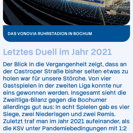
DAS VONOVIA RUHRSTADION IN BOCHUM
Letztes Duell im Jahr 2021
Der Blick in die Vergangenheit zeigt, dass an
der Castroper Straße bisher selten etwas zu
holen war für unsere Störche. Von vier
Gastspielen in der zweiten Liga konnte nur
eins gewonnen werden. Insgesamt sieht die
Zweitliga-Bilanz gegen die Bochumer
allerdings gut aus: In acht Spielen gab es vier
Siege, zwei Niederlagen und zwei Remis.
Zuletzt traf man im Jahr 2021 aufeinander, als
die KSV unter Pandemiebedingungen mit 1:2