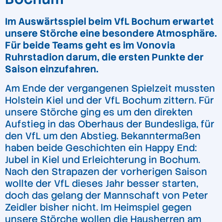
Im Auswärtsspiel beim VfL Bochum erwartet
unsere Störche eine besondere Atmosphäre.
Für beide Teams geht es im Vonovia
Ruhrstadion darum, die ersten Punkte der
Saison einzufahren.
Am Ende der vergangenen Spielzeit mussten
Holstein Kiel und der VfL Bochum zittern. Für
unsere Störche ging es um den direkten
Aufstieg in das Oberhaus der Bundesliga, für
den VfL um den Abstieg. Bekanntermaßen
haben beide Geschichten ein Happy End:
Jubel in Kiel und Erleichterung in Bochum.
Nach den Strapazen der vorherigen Saison
wollte der VfL dieses Jahr besser starten,
doch das gelang der Mannschaft von Peter
Zeidler bisher nicht. Im Heimspiel gegen
unsere Störche wollen die Hausherren am