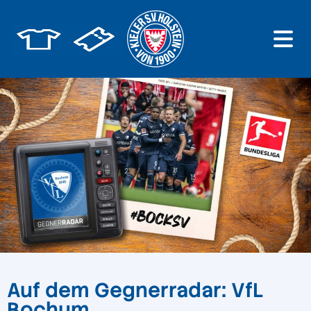
Auf dem Gegnerradar: VfL
Bochum