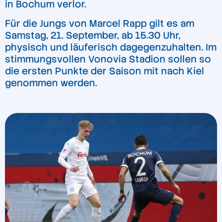
in Bochum verlor.
Für die Jungs von Marcel Rapp gilt es am
Samstag, 21. September, ab 15.30 Uhr,
physisch und läuferisch dagegenzuhalten. Im
stimmungsvollen Vonovia Stadion sollen so
die ersten Punkte der Saison mit nach Kiel
genommen werden.