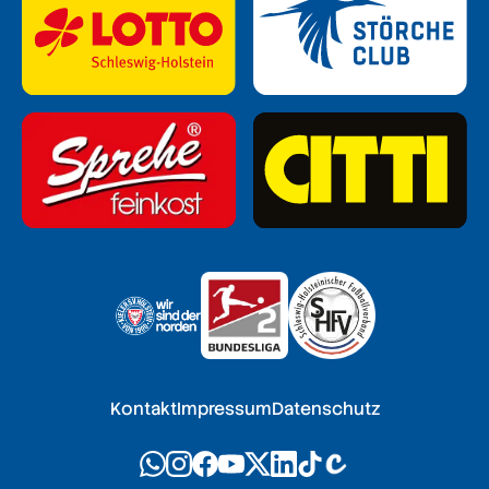
Kontakt
Impressum
Datenschutz