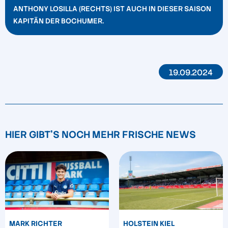
ANTHONY LOSILLA (RECHTS) IST AUCH IN DIESER SAISON
KAPITÄN DER BOCHUMER.
19.09.2024
HIER GIBT'S NOCH MEHR FRISCHE NEWS
MARK RICHTER
HOLSTEIN KIEL