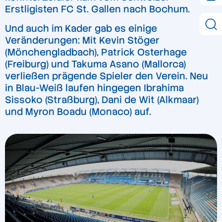
Erstligisten FC St. Gallen nach Bochum.
Und auch im Kader gab es einige
Veränderungen: Mit Kevin Stöger
(Mönchengladbach), Patrick Osterhage
(Freiburg) und Takuma Asano (Mallorca)
verließen prägende Spieler den Verein. Neu
in Blau-Weiß laufen hingegen Ibrahima
Sissoko (Straßburg), Dani de Wit (Alkmaar)
und Myron Boadu (Monaco) auf.