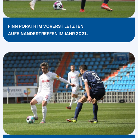
FINN PORATH IM VORERST LETZTEN
AUFEINANDERTREFFEN IM JAHR 2021.