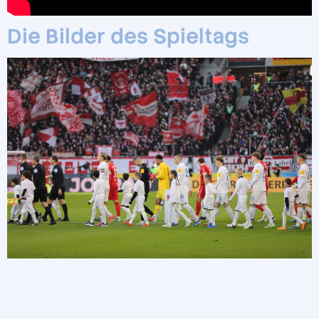
Die Bilder des Spieltags