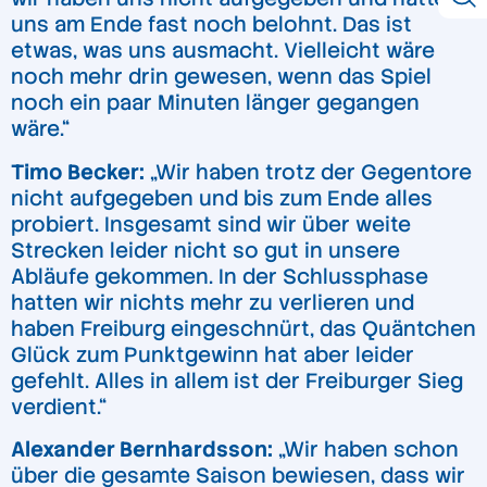
uns am Ende fast noch belohnt. Das ist
etwas, was uns ausmacht. Vielleicht wäre
noch mehr drin gewesen, wenn das Spiel
noch ein paar Minuten länger gegangen
wäre.“
Timo Becker:
„Wir haben trotz der Gegentore
nicht aufgegeben und bis zum Ende alles
probiert. Insgesamt sind wir über weite
Strecken leider nicht so gut in unsere
Abläufe gekommen. In der Schlussphase
hatten wir nichts mehr zu verlieren und
haben Freiburg eingeschnürt, das Quäntchen
Glück zum Punktgewinn hat aber leider
gefehlt. Alles in allem ist der Freiburger Sieg
verdient.“
Alexander Bernhardsson:
„Wir haben schon
über die gesamte Saison bewiesen, dass wir