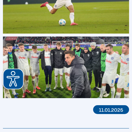
11.01.2025