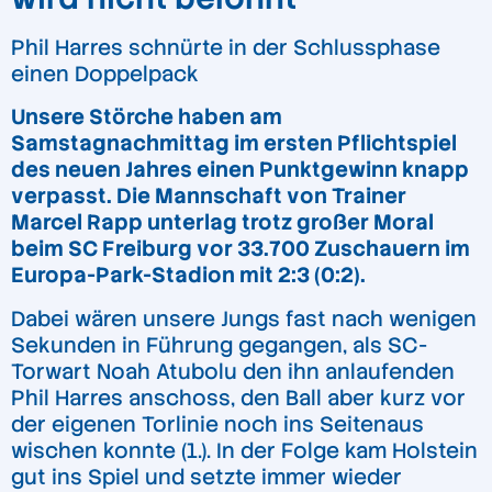
Phil Harres schnürte in der Schlussphase
einen Doppelpack
Unsere Störche haben am
Samstagnachmittag im ersten Pflichtspiel
des neuen Jahres einen Punktgewinn knapp
verpasst. Die Mannschaft von Trainer
Marcel Rapp unterlag trotz großer Moral
beim SC Freiburg vor 33.700 Zuschauern im
Europa-Park-Stadion mit 2:3 (0:2).
Dabei wären unsere Jungs fast nach wenigen
Sekunden in Führung gegangen, als SC-
Torwart Noah Atubolu den ihn anlaufenden
Phil Harres anschoss, den Ball aber kurz vor
der eigenen Torlinie noch ins Seitenaus
wischen konnte (1.). In der Folge kam Holstein
gut ins Spiel und setzte immer wieder