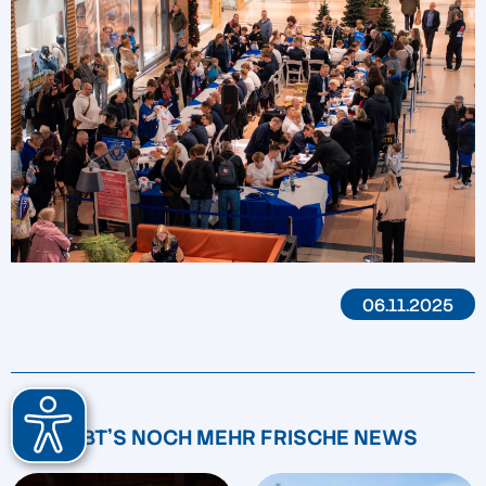
06.11.2025
HIER GIBT'S NOCH MEHR FRISCHE NEWS