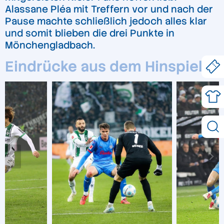
Alassane Pléa mit Treffern vor und nach der
Pause machte schließlich jedoch alles klar
und somit blieben die drei Punkte in
Mönchengladbach.
Eindrücke aus dem Hinspiel