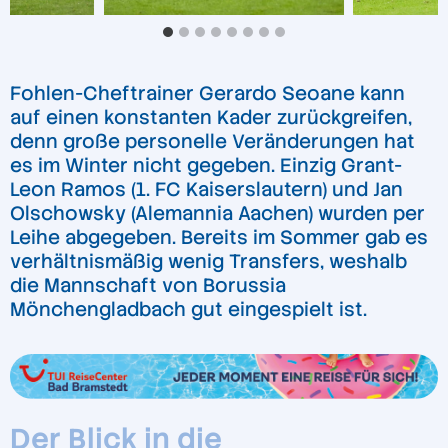
Fohlen-Cheftrainer Gerardo Seoane kann
auf einen konstanten Kader zurückgreifen,
denn große personelle Veränderungen hat
es im Winter nicht gegeben. Einzig Grant-
Leon Ramos (1. FC Kaiserslautern) und Jan
Olschowsky (Alemannia Aachen) wurden per
Leihe abgegeben. Bereits im Sommer gab es
verhältnismäßig wenig Transfers, weshalb
die Mannschaft von Borussia
Mönchengladbach gut eingespielt ist.
Der Blick in die