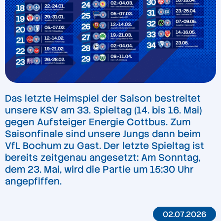
Das letzte Heimspiel der Saison bestreitet
unsere KSV am 33. Spieltag (14. bis 16. Mai)
gegen Aufsteiger Energie Cottbus. Zum
Saisonfinale sind unsere Jungs dann beim
VfL Bochum zu Gast. Der letzte Spieltag ist
bereits zeitgenau angesetzt: Am Sonntag,
dem 23. Mai, wird die Partie um 15:30 Uhr
angepfiffen.
02.07.2026