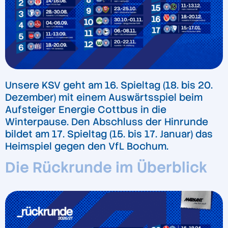
Unsere KSV geht am 16. Spieltag (18. bis 20.
Dezember) mit einem Auswärtsspiel beim
Aufsteiger Energie Cottbus in die
Winterpause. Den Abschluss der Hinrunde
bildet am 17. Spieltag (15. bis 17. Januar) das
Heimspiel gegen den VfL Bochum.
Die Rückrunde im Überblick