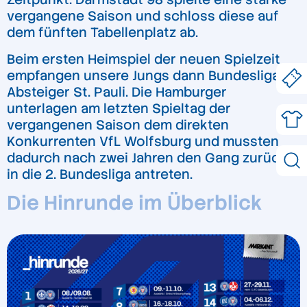
vergangene Saison und schloss diese auf
dem fünften Tabellenplatz ab.
Beim ersten Heimspiel der neuen Spielzeit
empfangen unsere Jungs dann Bundesliga-
Absteiger St. Pauli. Die Hamburger
unterlagen am letzten Spieltag der
vergangenen Saison dem direkten
Konkurrenten VfL Wolfsburg und mussten
dadurch nach zwei Jahren den Gang zurück
in die 2. Bundesliga antreten.
Die Hinrunde im Überblick