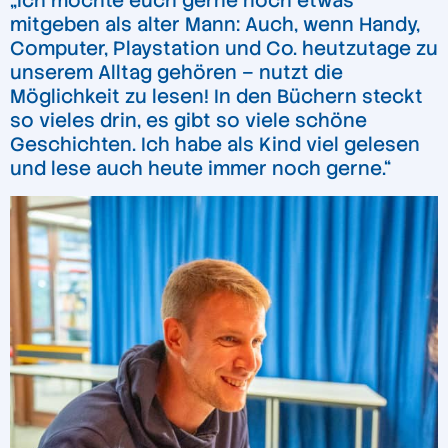
„Ich möchte euch gerne noch etwas
mitgeben als alter Mann: Auch, wenn Handy,
Computer, Playstation und Co. heutzutage zu
unserem Alltag gehören – nutzt die
Möglichkeit zu lesen! In den Büchern steckt
so vieles drin, es gibt so viele schöne
Geschichten. Ich habe als Kind viel gelesen
und lese auch heute immer noch gerne.“