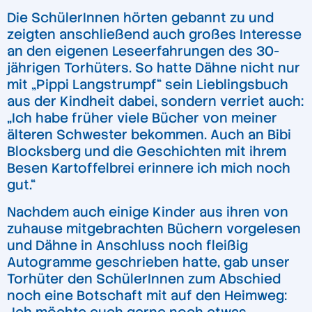
Die SchülerInnen hörten gebannt zu und
zeigten anschließend auch großes Interesse
an den eigenen Leseerfahrungen des 30-
jährigen Torhüters. So hatte Dähne nicht nur
mit „Pippi Langstrumpf“ sein Lieblingsbuch
aus der Kindheit dabei, sondern verriet auch:
„Ich habe früher viele Bücher von meiner
älteren Schwester bekommen. Auch an Bibi
Blocksberg und die Geschichten mit ihrem
Besen Kartoffelbrei erinnere ich mich noch
gut.“
Nachdem auch einige Kinder aus ihren von
zuhause mitgebrachten Büchern vorgelesen
und Dähne in Anschluss noch fleißig
Autogramme geschrieben hatte, gab unser
Torhüter den SchülerInnen zum Abschied
noch eine Botschaft mit auf den Heimweg: