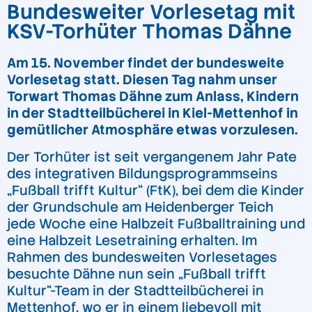
Bundesweiter Vorlesetag mit
KSV-Torhüter Thomas Dähne
Am 15. November findet der bundesweite
Vorlesetag statt. Diesen Tag nahm unser
Torwart Thomas Dähne zum Anlass, Kindern
in der Stadtteilbücherei in Kiel-Mettenhof in
gemütlicher Atmosphäre etwas vorzulesen.
Der Torhüter ist seit vergangenem Jahr Pate
des integrativen Bildungsprogrammseins
„Fußball trifft Kultur“ (FtK), bei dem die Kinder
der Grundschule am Heidenberger Teich
jede Woche eine Halbzeit Fußballtraining und
eine Halbzeit Lesetraining erhalten. Im
Rahmen des bundesweiten Vorlesetages
besuchte Dähne nun sein „Fußball trifft
Kultur“-Team in der Stadtteilbücherei in
Mettenhof, wo er in einem liebevoll mit