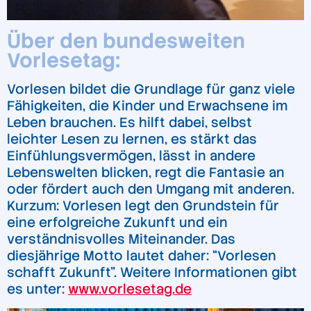
Über den bundesweiten
Vorlesetag:
Vorlesen bildet die Grundlage für ganz viele
Fähigkeiten, die Kinder und Erwachsene im
Leben brauchen. Es hilft dabei, selbst
leichter Lesen zu lernen, es stärkt das
Einfühlungsvermögen, lässt in andere
Lebenswelten blicken, regt die Fantasie an
oder fördert auch den Umgang mit anderen.
Kurzum: Vorlesen legt den Grundstein für
eine erfolgreiche Zukunft und ein
verständnisvolles Miteinander. Das
diesjährige Motto lautet daher: “Vorlesen
schafft Zukunft”. Weitere Informationen gibt
es unter:
www.vorlesetag.de