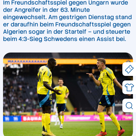
Im Freundschaftsspiel gegen Ungarn wurde
der Angreifer in der 63. Minute
eingewechselt. Am gestrigen Dienstag stand
er daraufhin beim Freundschaftsspiel gegen
Algerien sogar in der Startelf – und steuerte
beim 4:3-Sieg Schwedens einen Assist bei.