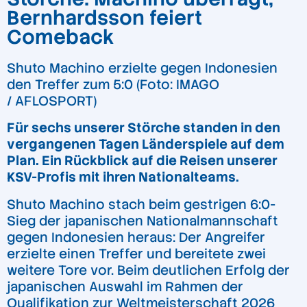
Bernhardsson feiert
Comeback
Shuto Machino erzielte gegen Indonesien
den Treffer zum 5:0 (Foto: IMAGO
/ AFLOSPORT)
Für sechs unserer Störche standen in den
vergangenen Tagen Länderspiele auf dem
Plan. Ein Rückblick auf die Reisen unserer
KSV-Profis mit ihren Nationalteams.
Shuto Machino stach beim gestrigen 6:0-
Sieg der japanischen Nationalmannschaft
gegen Indonesien heraus: Der Angreifer
erzielte einen Treffer und bereitete zwei
weitere Tore vor. Beim deutlichen Erfolg der
japanischen Auswahl im Rahmen der
Qualifikation zur Weltmeisterschaft 2026