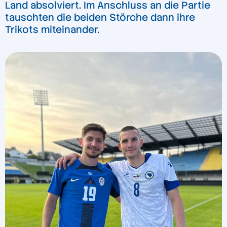
Land absolviert. Im Anschluss an die Partie
tauschten die beiden Störche dann ihre
Trikots miteinander.