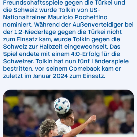
Freundschaftsspiele gegen die Türkei und
die Schweiz wurde Tolkin von US-
Nationaltrainer Mauricio Pochettino
nominiert. Während der Außenverteidiger bei
der 1:2-Niederlage gegen die Türkei nicht
zum Einsatz kam, wurde Tolkin gegen die
Schweiz zur Halbzeit eingewechselt. Das
Spiel endete mit einem 4:0-Erfolg für die
Schweizer. Tolkin hat nun fünf Länderspiele
bestritten, vor seinem Comeback kam er
zuletzt im Januar 2024 zum Einsatz.