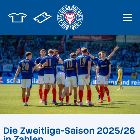
Die Zweitliga-Saison 2025/26
in Zahlen