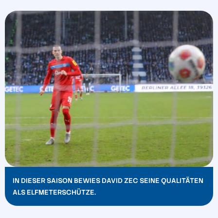
IN DIESER SAISON BEWIES DAVID ZEC SEINE QUALITÄTEN
ALS ELFMETERSCHÜTZE.