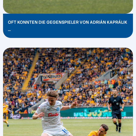
OFT KONNTEN DIE GEGENSPIELER VON ADRIÁN KAPRÁLIK
…