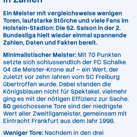
Ein Meister mit vergleichsweise wenigen
Toren, laufstarke Störche und viele Fans im
Holstein-Stadion: Die 52. Saison in der 2.
Bundesliga hielt wieder einmal spannende
Zahlen, Daten und Fakten bereit.
Minimalistischer Meister:
Mit 70 Punkten
setzte sich schlussendlich der FC Schalke
04 die Meister-Krone auf – ein Wert, der
zuletzt vor zehn Jahren vom SC Freiburg
übertroffen wurde. Dabei standen die
Königsblauen nicht für Spektakel, vielmehr
ging es mit der nötigen Effizienz zur Sache.
50
geschossene Tore sind der niedrigste
Wert aller Zweitligameister, gemeinsam mit
Eintracht Frankfurt aus dem Jahr 1998.
Weniger Tore:
Nachdem in den drei