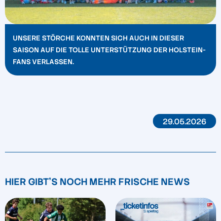
UNSERE STÖRCHE KONNTEN SICH AUCH IN DIESER
SAISON AUF DIE TOLLE UNTERSTÜTZUNG DER HOLSTEIN-
FANS VERLASSEN.
29.05.2026
HIER GIBT'S NOCH MEHR FRISCHE NEWS