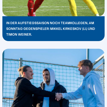
IN DER AUFSTIEGSSAISON NOCH TEAMKOLLEGEN, AM
SONNTAG GEGENSPIELER: MIKKEL KIRKESKOV (LI.) UND
TIMON WEINER.