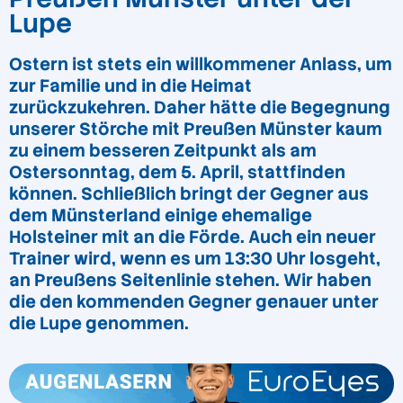
Lupe
Ostern ist stets ein willkommener Anlass, um
zur Familie und in die Heimat
zurückzukehren. Daher hätte die Begegnung
unserer Störche mit Preußen Münster kaum
zu einem besseren Zeitpunkt als am
Ostersonntag, dem 5. April, stattfinden
können. Schließlich bringt der Gegner aus
dem Münsterland einige ehemalige
Holsteiner mit an die Förde. Auch ein neuer
Trainer wird, wenn es um 13:30 Uhr losgeht,
an Preußens Seitenlinie stehen. Wir haben
die den kommenden Gegner genauer unter
die Lupe genommen.