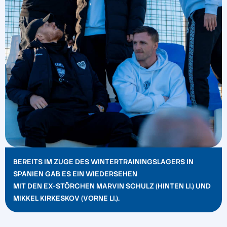
BEREITS IM ZUGE DES WINTERTRAININGSLAGERS IN
SPANIEN GAB ES EIN WIEDERSEHEN
MIT DEN EX-STÖRCHEN MARVIN SCHULZ (HINTEN LI.) UND
MIKKEL KIRKESKOV (VORNE LI.).