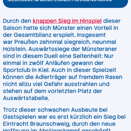
Durch den
knappen Sieg im Hinspiel
dieser
Saison hatte sich Münster einen Vorteil in
der Gesamtbilanz erspielt. Insgesamt
war Preußen zehnmal siegreich, neunmal
Holstein. Auswärtssiege der Münsteraner
sind in diesem Duell eine Seltenheit: Nur
einmal in zwölf Anläufen gewann der
Sportclub in Kiel. Auch in dieser Spielzeit
können die Adlerträger auf fremdem Rasen
nicht allzu viel Gefahr ausstrahlen und
stehen auf dem vorletzten Platz der
Auswärtstabelle.
Trotz dieser schwachen Ausbeute bei
Gastspielen war es erst kürzlich ein Sieg bei
Eintracht Braunschweig, durch den neue
Hoffnung im Abstiegskampf geschöpft