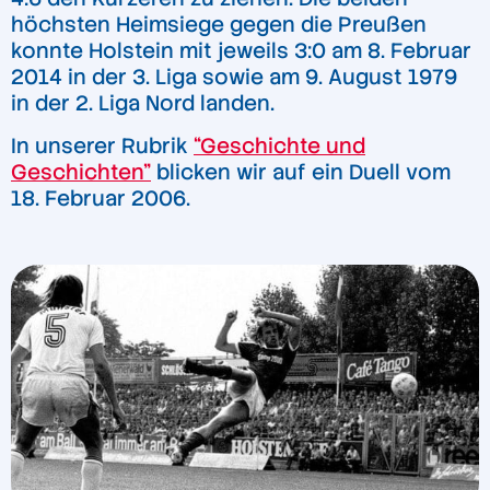
höchsten Heimsiege gegen die Preußen
konnte Holstein mit jeweils 3:0 am 8. Februar
2014 in der 3. Liga sowie am 9. August 1979
in der 2. Liga Nord landen.
In unserer Rubrik
“Geschichte und
Geschichten”
blicken wir auf ein Duell vom
18. Februar 2006.