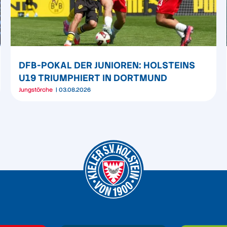
DFB-POKAL DER JUNIOREN: HOLSTEINS
U19 TRIUMPHIERT IN DORTMUND
Jungstörche
03.08.2026