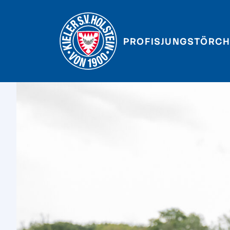
PROFIS
JUNGSTÖRCH