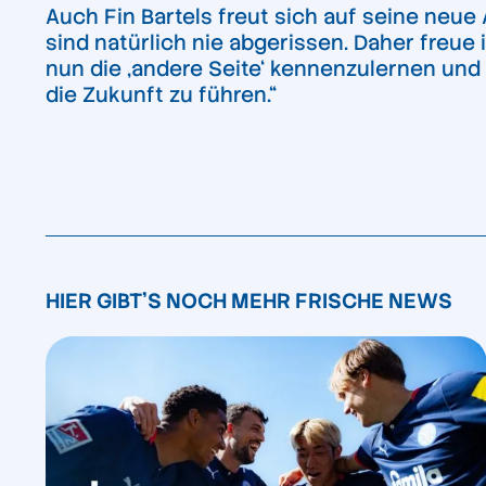
Auch Fin Bartels freut sich auf seine neue
sind natürlich nie abgerissen. Daher freue 
nun die ‚andere Seite‘ kennenzulernen und
die Zukunft zu führen.“
HIER GIBT'S NOCH MEHR FRISCHE NEWS