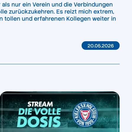
r als nur ein Verein und die Verbindungen
olle zurückzukehren. Es reizt mich extrem,
 tollen und erfahrenen Kollegen weiter in
20.05.2026