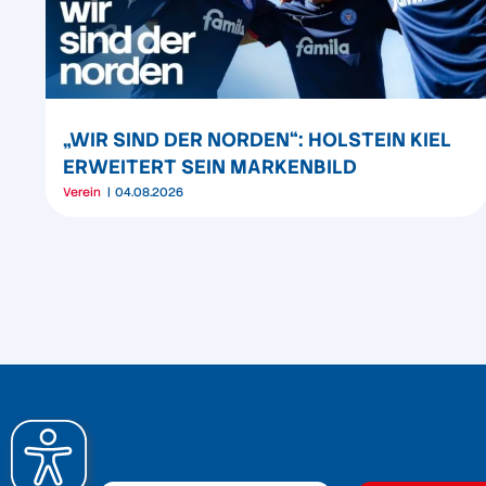
„WIR SIND DER NORDEN“: HOLSTEIN KIEL
ERWEITERT SEIN MARKENBILD
Verein
04.08.2026