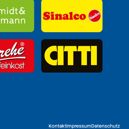
Kontakt
Impressum
Datenschutz