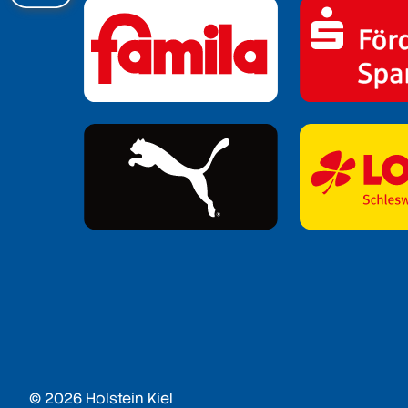
© 2026 Holstein Kiel