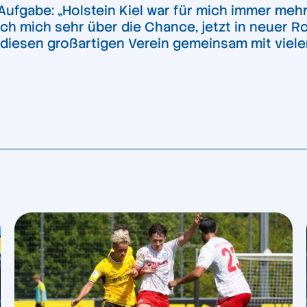
 Aufgabe: „Holstein Kiel war für mich immer meh
ich mich sehr über die Chance, jetzt in neuer R
 diesen großartigen Verein gemeinsam mit vielen