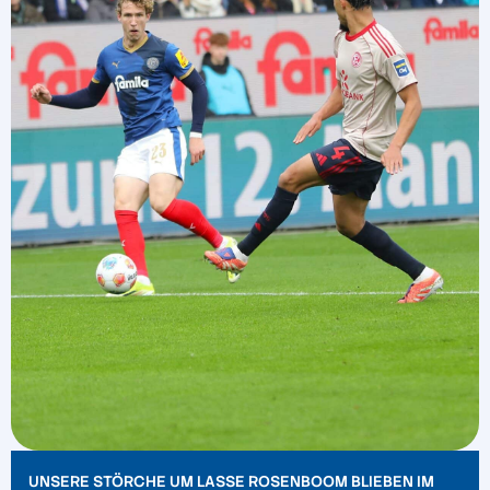
UNSERE STÖRCHE UM LASSE ROSENBOOM BLIEBEN IM