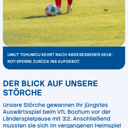
UMUT TOHUMCU KEHRT NACH ABGESESSENER GELB-
ROT-SPERRE ZURÜCK INS AUFGEBOT.
DER BLICK AUF UNSERE
STÖRCHE
Unsere Störche gewannen ihr jüngstes
Auswärtsspiel beim VfL Bochum vor der
Länderspielpause mit 3:2. Anschließend
mussten sie sich im vergangenen Heimspiel