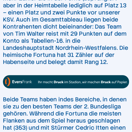
aber in der Heimtabelle lediglich auf Platz 13
– einen Platz und zwei Punkte vor unserer
KSV. Auch im Gesamttableau liegen beide
Kontrahenten dicht beieinander: Das Team
von Tim Walter reist mit 29 Punkten auf dem
Konto als Tabellen-16. in die
Landeshauptstadt Nordrhein-Westfalens. Die
heimische Fortuna hat 31 Zähler auf der
Habenseite und belegt damit Rang 12.
Beide Teams haben indes Bereiche, in denen
sie zu den besten Teams der 2. Bundesliga
gehören. Während die Fortuna die meisten
Flanken aus dem Spiel heraus geschlagen
hat (353) und mit Stürmer Cedric Itten einen