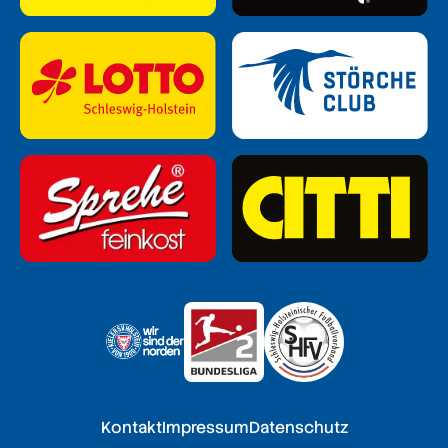
Kontakt
Impressum
Datenschutz