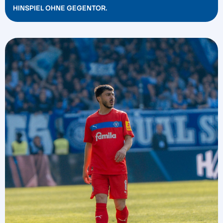
HINSPIEL OHNE GEGENTOR.