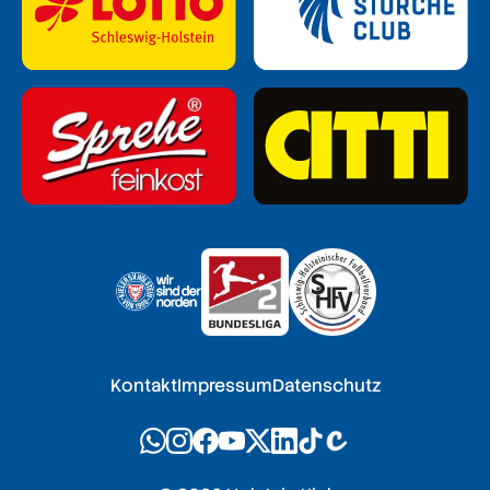
Kontakt
Impressum
Datenschutz