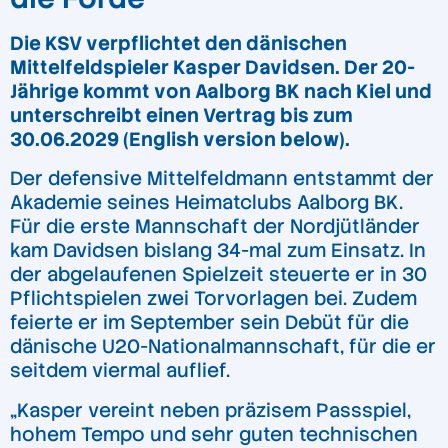
Die KSV verpflichtet den dänischen
Mittelfeldspieler Kasper Davidsen. Der 20-
Jährige kommt von Aalborg BK nach Kiel und
unterschreibt einen Vertrag bis zum
30.06.2029 (English version below).
Der defensive Mittelfeldmann entstammt der
Akademie seines Heimatclubs Aalborg BK.
Für die erste Mannschaft der Nordjütländer
kam Davidsen bislang 34-mal zum Einsatz. In
der abgelaufenen Spielzeit steuerte er in 30
Pflichtspielen zwei Torvorlagen bei. Zudem
feierte er im September sein Debüt für die
dänische U20-Nationalmannschaft, für die er
seitdem viermal auflief.
„Kasper vereint neben präzisem Passspiel,
hohem Tempo und sehr guten technischen