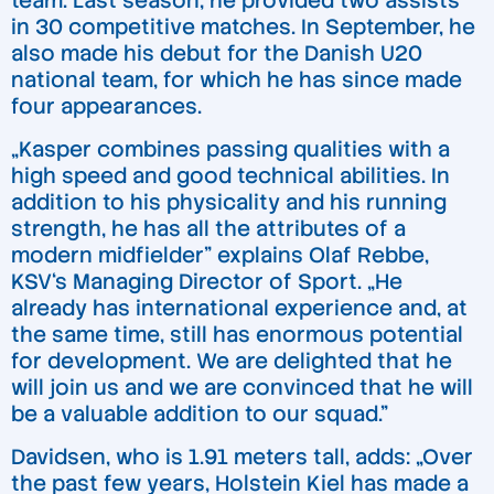
team. Last season, he provided two assists
in 30 competitive matches. In September, he
also made his debut for the Danish U20
national team, for which he has since made
four appearances.
„Kasper combines passing qualities with a
high speed and good technical abilities. In
addition to his physicality and his running
strength, he has all the attributes of a
modern midfielder” explains Olaf Rebbe,
KSV‘s Managing Director of Sport. „He
already has international experience and, at
the same time, still has enormous potential
for development. We are delighted that he
will join us and we are convinced that he will
be a valuable addition to our squad.”
Davidsen, who is 1.91 meters tall, adds: „Over
the past few years, Holstein Kiel has made a