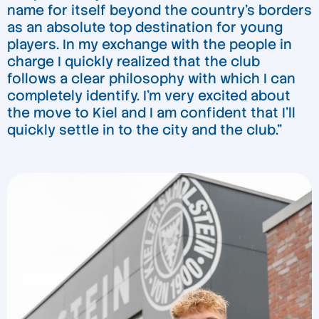
name for itself beyond the country’s borders
as an absolute top destination for young
players. In my exchange with the people in
charge I quickly realized that the club
follows a clear philosophy with which I can
completely identify. I’m very excited about
the move to Kiel and I am confident that I’ll
quickly settle in to the city and the club.”