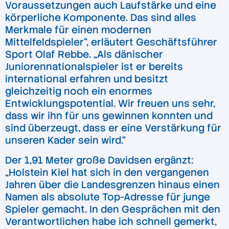
Voraussetzungen auch Laufstärke und eine
körperliche Komponente. Das sind alles
Merkmale für einen modernen
Mittelfeldspieler“, erläutert Geschäftsführer
Sport Olaf Rebbe. „Als dänischer
Juniorennationalspieler ist er bereits
international erfahren und besitzt
gleichzeitig noch ein enormes
Entwicklungspotential. Wir freuen uns sehr,
dass wir ihn für uns gewinnen konnten und
sind überzeugt, dass er eine Verstärkung für
unseren Kader sein wird.“
Der 1,91 Meter große Davidsen ergänzt:
„Holstein Kiel hat sich in den vergangenen
Jahren über die Landesgrenzen hinaus einen
Namen als absolute Top-Adresse für junge
Spieler gemacht. In den Gesprächen mit den
Verantwortlichen habe ich schnell gemerkt,