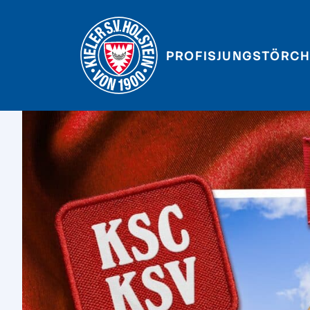
PROFIS
JUNGSTÖRCH