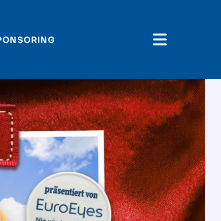
PONSORING