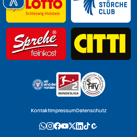
Kontakt
Impressum
Datenschutz