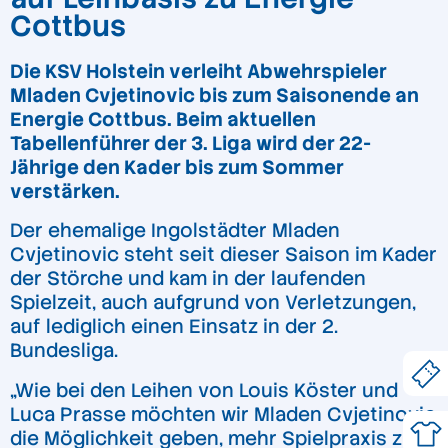
Cottbus
Die KSV Holstein verleiht Abwehrspieler
Mladen Cvjetinovic bis zum Saisonende an
Energie Cottbus. Beim aktuellen
Tabellenführer der 3. Liga wird der 22-
Jährige den Kader bis zum Sommer
verstärken.
Der ehemalige Ingolstädter Mladen
Cvjetinovic steht seit dieser Saison im Kader
der Störche und kam in der laufenden
Spielzeit, auch aufgrund von Verletzungen,
auf lediglich einen Einsatz in der 2.
Bundesliga.
„Wie bei den Leihen von Louis Köster und
Luca Prasse möchten wir Mladen Cvjetinovic
die Möglichkeit geben, mehr Spielpraxis zu