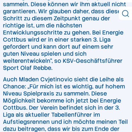
sammeln. Diese können wir ihm aktuell nicht
garantieren. Wir glauben daher, dass dieser
Schritt zu diesem Zeitpunkt genau der
richtige ist, um die nächsten
Entwicklungsschritte zu gehen. Bei Energie
Cottbus wird er in einer starken 3. Liga
gefordert und kann dort auf einem sehr
guten Niveau spielen und sich
weiterentwickeln“, so KSV-Geschäftsführer
Sport Olaf Rebbe.
Auch Mladen Cvjetinovic sieht die Leihe als
Chance: „Für mich ist es wichtig, auf hohem
Niveau Spielpraxis zu sammeln. Diese
Möglichkeit bekomme ich jetzt bei Energie
Cottbus. Der Verein befindet sich in der 3.
Liga als aktueller Tabellenführer im
Aufstiegsrennen und ich möchte meinen Teil
dazu beitragen, dass wir bis zum Ende der