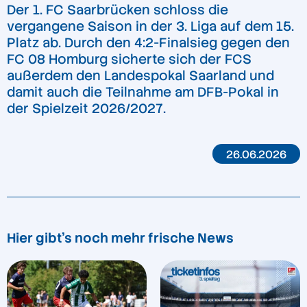
Der 1. FC Saarbrücken schloss die
vergangene Saison in der 3. Liga auf dem 15.
Platz ab. Durch den 4:2-Finalsieg gegen den
FC 08 Homburg sicherte sich der FCS
außerdem den Landespokal Saarland und
damit auch die Teilnahme am DFB-Pokal in
der Spielzeit 2026/2027.
26.06.2026
Hier gibt's noch mehr frische News