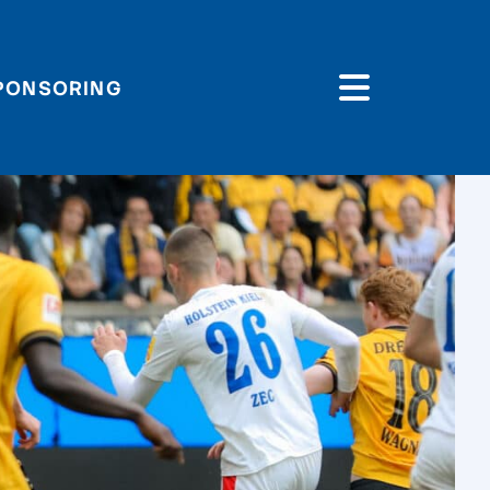
PONSORING