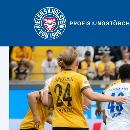
PROFIS
JUNGSTÖRCH