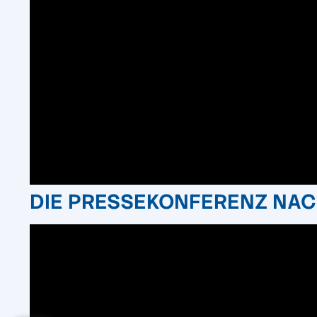
DIE PRESSEKONFERENZ NA