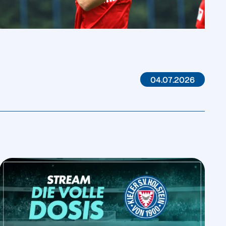
04.07.2026