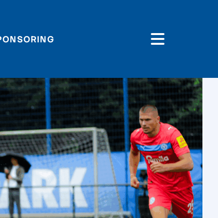
PONSORING