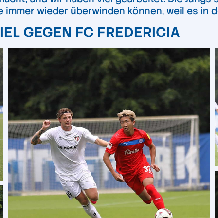
 immer wieder überwinden können, weil es in d
EL GEGEN FC FREDERICIA