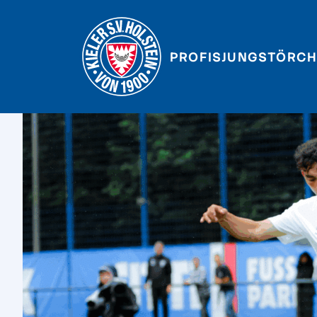
PROFIS
JUNGSTÖRCH