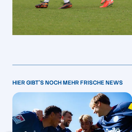
HIER GIBT'S NOCH MEHR FRISCHE NEWS