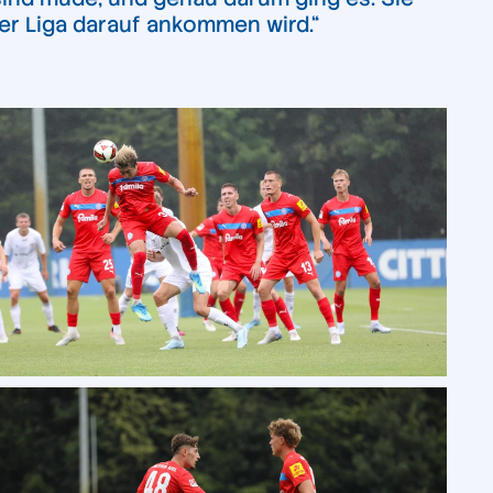
er Liga darauf ankommen wird.“