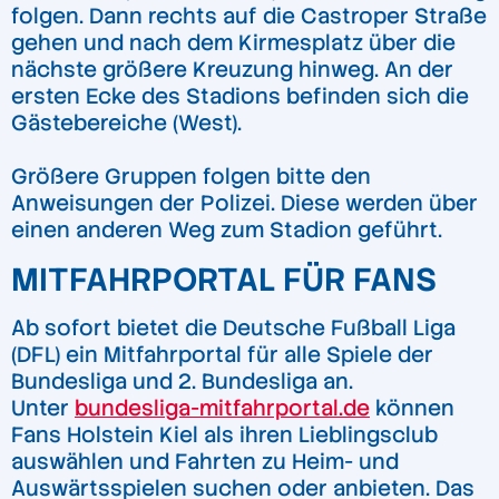
folgen. Dann rechts auf die Castroper Straße
gehen und nach dem Kirmesplatz über die
nächste größere Kreuzung hinweg. An der
ersten Ecke des Stadions befinden sich die
Gästebereiche (West).
Größere Gruppen folgen bitte den
Anweisungen der Polizei. Diese werden über
einen anderen Weg zum Stadion geführt.
MITFAHRPORTAL FÜR FANS
Ab sofort bietet die Deutsche Fußball Liga
(DFL) ein Mitfahrportal für alle Spiele der
Bundesliga und 2. Bundesliga an.
Unter
bundesliga-mitfahrportal.de
können
Fans Holstein Kiel als ihren Lieblingsclub
auswählen und Fahrten zu Heim- und
Auswärtsspielen suchen oder anbieten. Das