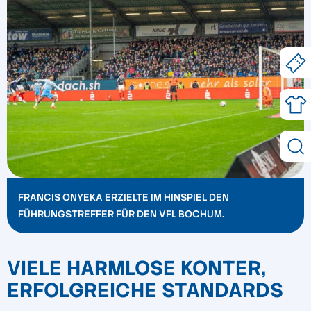
FRANCIS ONYEKA ERZIELTE IM HINSPIEL DEN
FÜHRUNGSTREFFER FÜR DEN VFL BOCHUM.
VIELE HARMLOSE KONTER,
ERFOLGREICHE STANDARDS