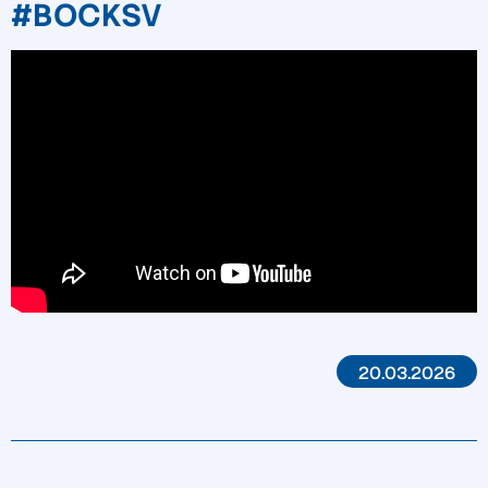
#BOCKSV
20.03.2026