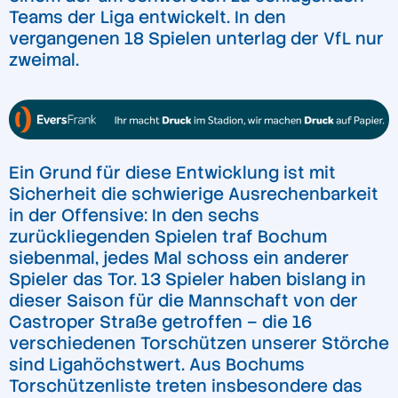
Teams der Liga entwickelt. In den
vergangenen 18 Spielen unterlag der VfL nur
zweimal.
Ein Grund für diese Entwicklung ist mit
Sicherheit die schwierige Ausrechenbarkeit
in der Offensive: In den sechs
zurückliegenden Spielen traf Bochum
siebenmal, jedes Mal schoss ein anderer
Spieler das Tor. 13 Spieler haben bislang in
dieser Saison für die Mannschaft von der
Castroper Straße getroffen – die 16
verschiedenen Torschützen unserer Störche
sind Ligahöchstwert. Aus Bochums
Torschützenliste treten insbesondere das