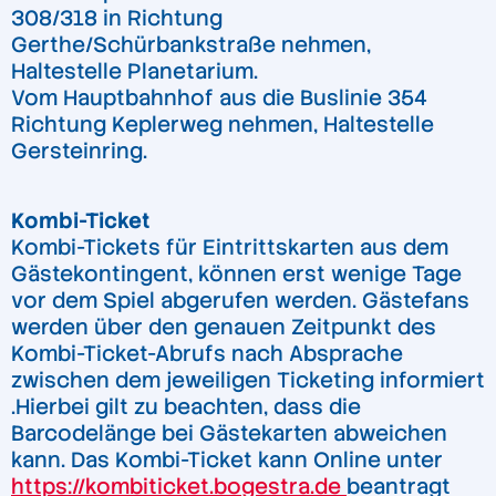
308/318 in Richtung
Gerthe/Schürbankstraße nehmen,
Haltestelle Planetarium.
Vom Hauptbahnhof aus die Buslinie 354
Richtung Keplerweg nehmen, Haltestelle
Gersteinring.
Kombi-Ticket
Kombi-Tickets für Eintrittskarten aus dem
Gästekontingent, können erst wenige Tage
vor dem Spiel abgerufen werden. Gästefans
werden über den genauen Zeitpunkt des
Kombi-Ticket-Abrufs nach Absprache
zwischen dem jeweiligen Ticketing informiert
.Hierbei gilt zu beachten, dass die
Barcodelänge bei Gästekarten abweichen
kann. Das Kombi-Ticket kann Online unter
https://kombiticket.bogestra.de
beantragt