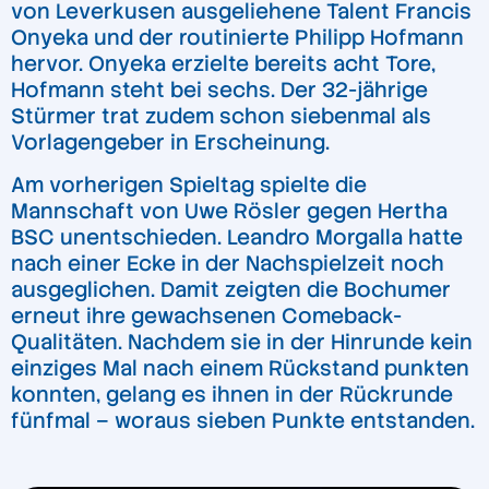
von Leverkusen ausgeliehene Talent Francis
Onyeka und der routinierte Philipp Hofmann
hervor. Onyeka erzielte bereits acht Tore,
Hofmann steht bei sechs. Der 32-jährige
Stürmer trat zudem schon siebenmal als
Vorlagengeber in Erscheinung.
Am vorherigen Spieltag spielte die
Mannschaft von Uwe Rösler gegen Hertha
BSC unentschieden. Leandro Morgalla hatte
nach einer Ecke in der Nachspielzeit noch
ausgeglichen. Damit zeigten die Bochumer
erneut ihre gewachsenen Comeback-
Qualitäten. Nachdem sie in der Hinrunde kein
einziges Mal nach einem Rückstand punkten
konnten, gelang es ihnen in der Rückrunde
fünfmal – woraus sieben Punkte entstanden.