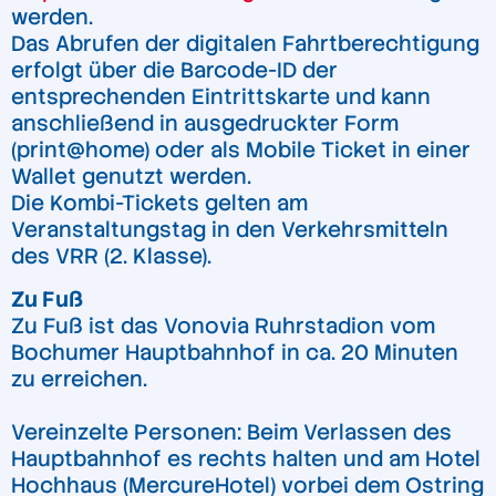
werden.
Das Abrufen der digitalen Fahrtberechtigung
erfolgt über die Barcode-ID der
entsprechenden Eintrittskarte und kann
anschließend in ausgedruckter Form
(print@home) oder als Mobile Ticket in einer
Wallet genutzt werden.
Die Kombi-Tickets gelten am
Veranstaltungstag in den Verkehrsmitteln
des VRR (2. Klasse).
Zu Fuß
Zu Fuß ist das Vonovia Ruhrstadion vom
Bochumer Hauptbahnhof in ca. 20 Minuten
zu erreichen.
Vereinzelte Personen: Beim Verlassen des
Hauptbahnhof es rechts halten und am Hotel
Hochhaus (MercureHotel) vorbei dem Ostring