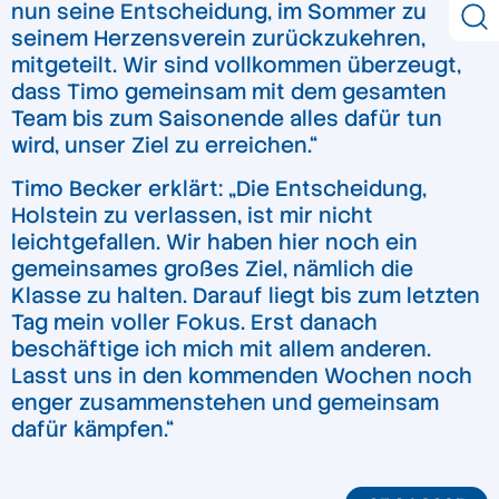
nun seine Entscheidung, im Sommer zu
seinem Herzensverein zurückzukehren,
mitgeteilt. Wir sind vollkommen überzeugt,
dass Timo gemeinsam mit dem gesamten
Team bis zum Saisonende alles dafür tun
wird, unser Ziel zu erreichen.“
Timo Becker erklärt: „Die Entscheidung,
Holstein zu verlassen, ist mir nicht
leichtgefallen. Wir haben hier noch ein
gemeinsames großes Ziel, nämlich die
Klasse zu halten. Darauf liegt bis zum letzten
Tag mein voller Fokus. Erst danach
beschäftige ich mich mit allem anderen.
Lasst uns in den kommenden Wochen noch
enger zusammenstehen und gemeinsam
dafür kämpfen.“