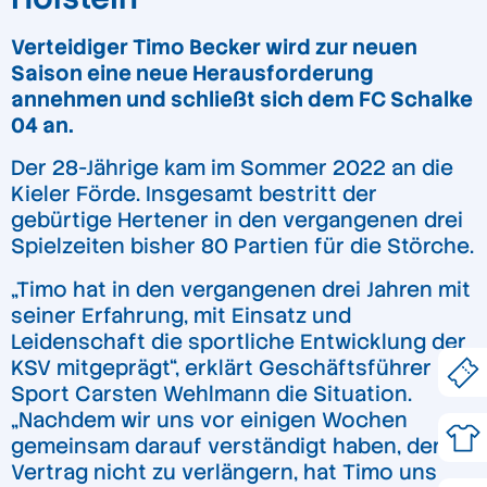
Verteidiger Timo Becker wird zur neuen
Saison eine neue Herausforderung
annehmen und schließt sich dem FC Schalke
04 an.
Der 28-Jährige kam im Sommer 2022 an die
Kieler Förde. Insgesamt bestritt der
gebürtige Hertener in den vergangenen drei
Spielzeiten bisher 80 Partien für die Störche.
„Timo hat in den vergangenen drei Jahren mit
seiner Erfahrung, mit Einsatz und
Leidenschaft die sportliche Entwicklung der
KSV mitgeprägt“, erklärt Geschäftsführer
Sport Carsten Wehlmann die Situation.
„Nachdem wir uns vor einigen Wochen
gemeinsam darauf verständigt haben, den
Vertrag nicht zu verlängern, hat Timo uns