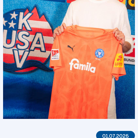
01.07.2025