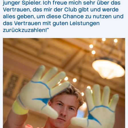
junger Spieler. Ich freue mich sehr über das
Vertrauen, das mir der Club gibt und werde
alles geben, um diese Chance zu nutzen und
das Vertrauen mit guten Leistungen
zurückzuzahlen!“