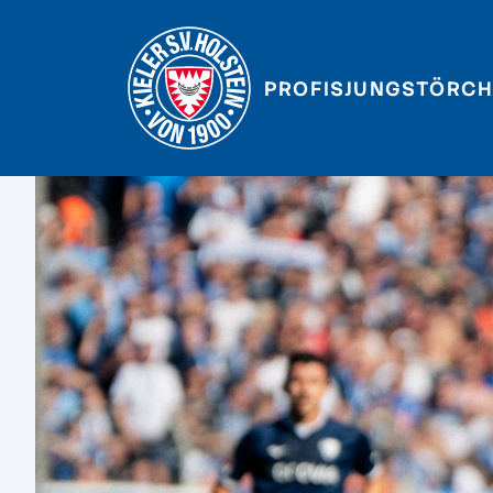
PROFIS
JUNGSTÖRCH