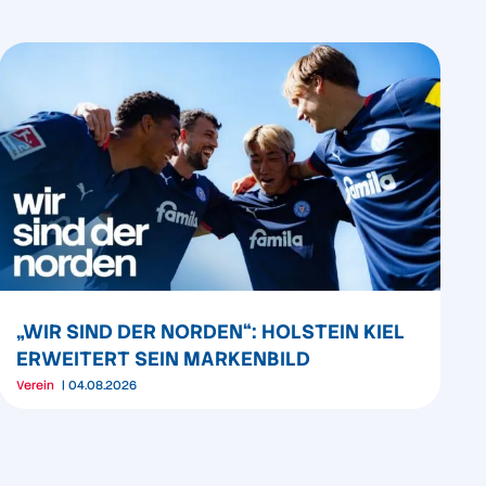
„WIR SIND DER NORDEN“: HOLSTEIN KIEL
ERWEITERT SEIN MARKENBILD
Verein
04.08.2026