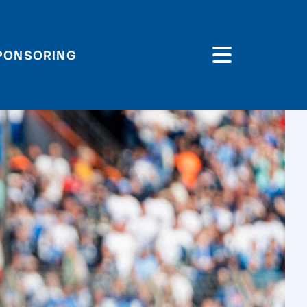
PONSORING