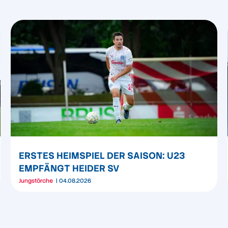
ERSTES HEIMSPIEL DER SAISON: U23
EMPFÄNGT HEIDER SV
Jungstörche
04.08.2026