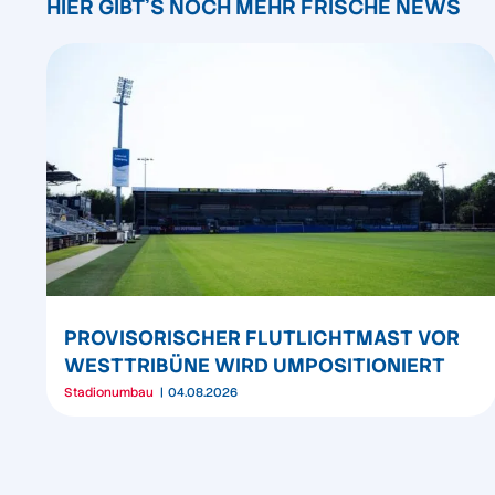
HIER GIBT'S NOCH MEHR FRISCHE NEWS
PROVISORISCHER FLUTLICHTMAST VOR
WESTTRIBÜNE WIRD UMPOSITIONIERT
Stadionumbau
04.08.2026