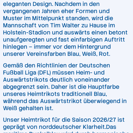
eleganten Design. Nachdem in den
vergangenen Jahren eher Formen und
Muster im Mittelpunkt standen, wird die
Mannschaft von Tim Walter zu Hause im
Holstein-Stadion und auswärts einen betont
unaufgeregten und fast einfarbigen Auftritt
hinlegen – immer vor dem Hintergrund
unserer Vereinsfarben Blau, Weiß, Rot.
Gemäß den Richtlinien der Deutschen
Fußball Liga (DFL) müssen Heim- und
Auswärtstrikots deutlich voneinander
abgegrenzt sein. Daher ist die Hauptfarbe
unseres Heimtrikots traditionell Blau,
während das Auswärtstrikot überwiegend in
Weiß gehalten ist.
Unser Heimtrikot für die Saison 2026/27 ist
geprägt von norddeutscher Klarheit.Das