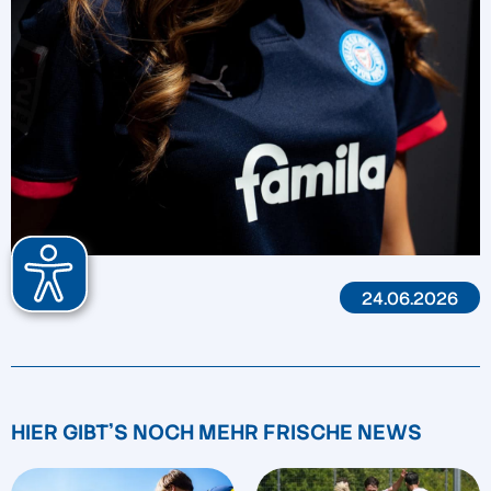
24.06.2026
HIER GIBT'S NOCH MEHR FRISCHE NEWS