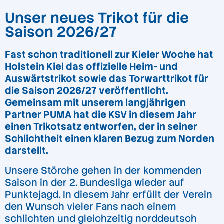
Unser neues Trikot für die
Saison 2026/27
Fast schon traditionell zur Kieler Woche hat
Holstein Kiel das offizielle Heim- und
Auswärtstrikot sowie das Torwarttrikot für
die Saison 2026/27 veröffentlicht.
Gemeinsam mit unserem langjährigen
Partner PUMA hat die KSV in diesem Jahr
einen Trikotsatz entworfen, der in seiner
Schlichtheit einen klaren Bezug zum Norden
darstellt.
Unsere Störche gehen in der kommenden
Saison in der 2. Bundesliga wieder auf
Punktejagd. In diesem Jahr erfüllt der Verein
den Wunsch vieler Fans nach einem
schlichten und gleichzeitig norddeutsch