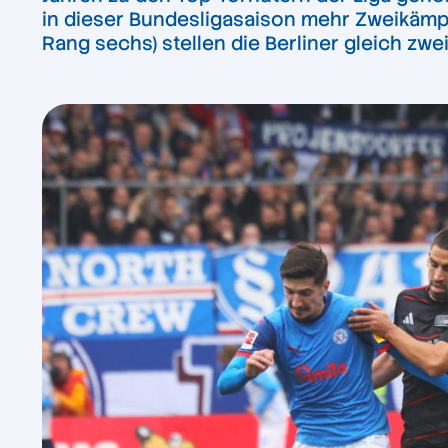
in dieser Bundesligasaison mehr Zweikämpfe 
Rang sechs) stellen die Berliner gleich zwe