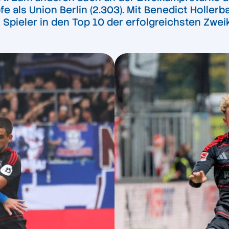
als Union Berlin (2.303). Mit Benedict Hollerba
i Spieler in den Top 10 der erfolgreichsten Zwei