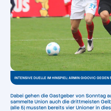
INTENSIVE DUELLE IM HINSPIEL: ARMIN GIGOVIC GEGEN 
Dabei gehen die Gastgeber von Sonntag auc
sammelte Union auch die drittmeisten Gelbe
(alle 5) mussten bereits vier Unioner in di