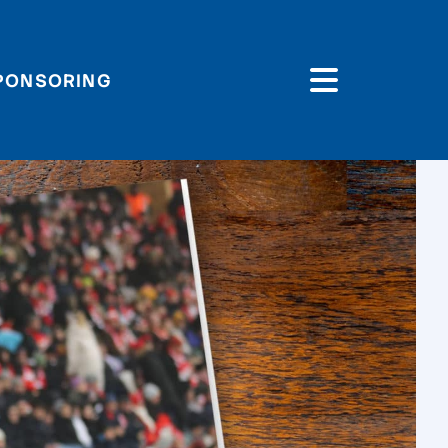
PONSORING