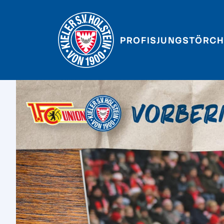
PROFIS
JUNGSTÖRCH