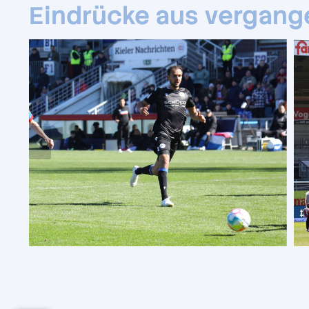
Eindrücke aus vergang