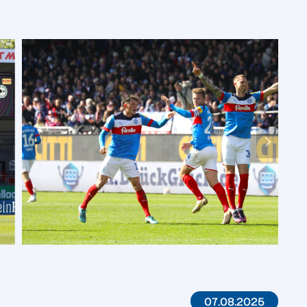
07.08.2025