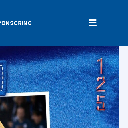
PONSORING