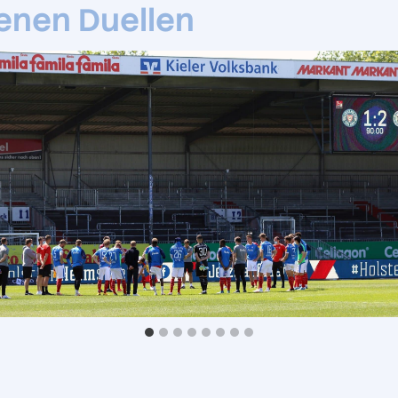
enen Duellen