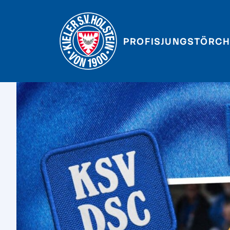
PROFIS
JUNGSTÖRCH