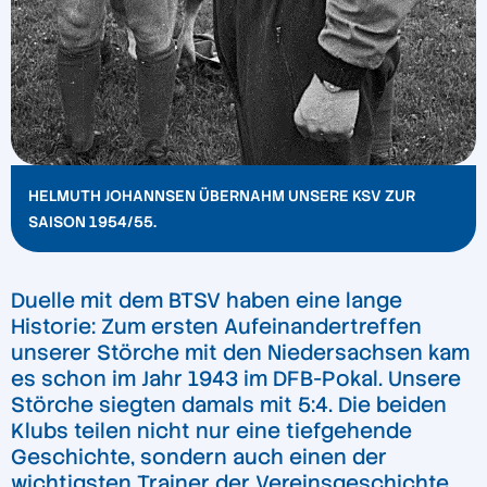
HELMUTH JOHANNSEN ÜBERNAHM UNSERE KSV ZUR
SAISON 1954/55.
Duelle mit dem BTSV haben eine lange
Historie: Zum ersten Aufeinandertreffen
unserer Störche mit den Niedersachsen kam
es schon im Jahr 1943 im DFB-Pokal. Unsere
Störche siegten damals mit 5:4. Die beiden
Klubs teilen nicht nur eine tiefgehende
Geschichte, sondern auch einen der
wichtigsten Trainer der Vereinsgeschichte.