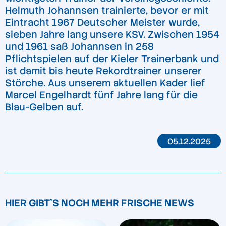
Helmuth Johannsen trainierte, bevor er mit
Eintracht 1967 Deutscher Meister wurde,
sieben Jahre lang unsere KSV. Zwischen 1954
und 1961 saß Johannsen in 258
Pflichtspielen auf der Kieler Trainerbank und
ist damit bis heute Rekordtrainer unserer
Störche. Aus unserem aktuellen Kader lief
Marcel Engelhardt fünf Jahre lang für die
Blau-Gelben auf.
05.12.2025
HIER GIBT'S NOCH MEHR FRISCHE NEWS