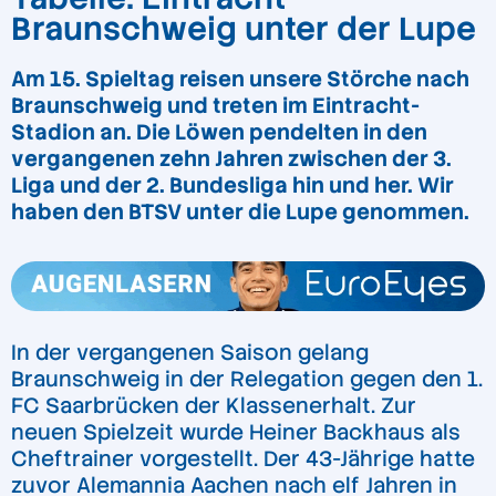
Braunschweig unter der Lupe
Am 15. Spieltag reisen unsere Störche nach
Braunschweig und treten im Eintracht-
Stadion an. Die Löwen pendelten in den
vergangenen zehn Jahren zwischen der 3.
Liga und der 2. Bundesliga hin und her. Wir
haben den BTSV unter die Lupe genommen.
In der vergangenen Saison gelang
Braunschweig in der Relegation gegen den 1.
FC Saarbrücken der Klassenerhalt. Zur
neuen Spielzeit wurde Heiner Backhaus als
Cheftrainer vorgestellt. Der 43-Jährige hatte
zuvor Alemannia Aachen nach elf Jahren in