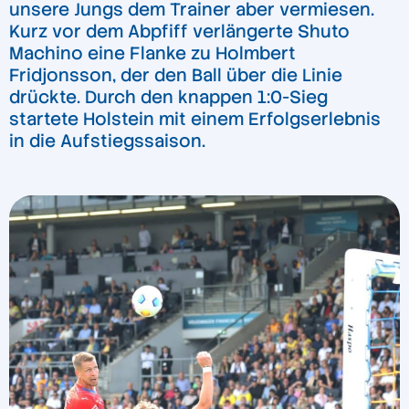
unsere Jungs dem Trainer aber vermiesen.
Kurz vor dem Abpfiff verlängerte Shuto
Machino eine Flanke zu Holmbert
Fridjonsson, der den Ball über die Linie
drückte. Durch den knappen 1:0-Sieg
startete Holstein mit einem Erfolgserlebnis
in die Aufstiegssaison.