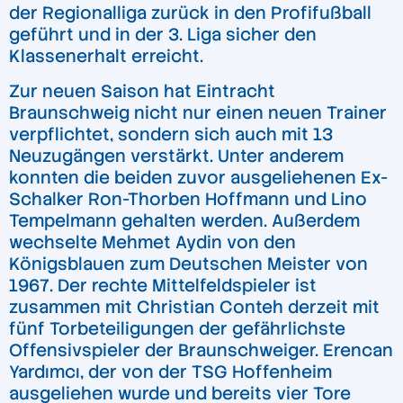
der Regionalliga zurück in den Profifußball
geführt und in der 3. Liga sicher den
Klassenerhalt erreicht.
Zur neuen Saison hat Eintracht
Braunschweig nicht nur einen neuen Trainer
verpflichtet, sondern sich auch mit 13
Neuzugängen verstärkt. Unter anderem
konnten die beiden zuvor ausgeliehenen Ex-
Schalker Ron-Thorben Hoffmann und Lino
Tempelmann gehalten werden. Außerdem
wechselte Mehmet Aydin von den
Königsblauen zum Deutschen Meister von
1967. Der rechte Mittelfeldspieler ist
zusammen mit Christian Conteh derzeit mit
fünf Torbeteiligungen der gefährlichste
Offensivspieler der Braunschweiger. Erencan
Yardımcı, der von der TSG Hoffenheim
ausgeliehen wurde und bereits vier Tore