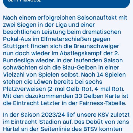
Nach einem erfolgreichen Saisonauftakt mit
zwei Siegen in der Liga und einer
beachtlichen Leistung beim dramatischen
Pokal-Aus im Elfmeterschießen gegen
Stuttgart finden sich die Braunschweiger
nun doch wieder im Abstiegskampf der 2.
Bundesliga wieder. In der laufenden Saison
schwächten sich die Blau-Gelben in einer
Vielzahl von Spielen selbst. Nach 14 Spielen
stehen die Löwen bereits bei sechs
Platzverweisen (2-mal Gelb-Rot, 4-mal Rot).
Mit den dazukommenden 33 Gelben Karte ist
die Eintracht Letzter in der Fairness-Tabelle.
In der Saison 2023/24 lief unsere KSV zuletzt
im Eintracht-Stadion auf. Das Debüt von Jens
Härtel an der Seitenlinie des BTSV konnten