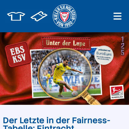
Der Letzte in der Fairness-
Tabelle: Eintracht