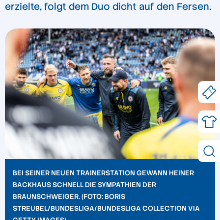
erzielte, folgt dem Duo dicht auf den Fersen.
BEI SEINER NEUEN TRAINERSTATION GEWANN HEINER
BACKHAUS SCHNELL DIE SYMPATHIEN DER
BRAUNSCHWEIGER. (FOTO: BORIS
STREUBEL/BUNDESLIGA/BUNDESLIGA COLLECTION VIA
GETTY IMAGES).