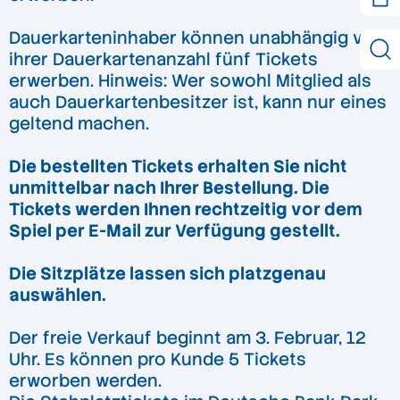
Dauerkarteninhaber können unabhängig von
ihrer Dauerkartenanzahl fünf Tickets
erwerben. Hinweis: Wer sowohl Mitglied als
auch Dauerkartenbesitzer ist, kann nur eines
geltend machen.
Die bestellten Tickets erhalten Sie nicht
unmittelbar nach Ihrer Bestellung. Die
Tickets werden Ihnen rechtzeitig vor dem
Spiel per E-Mail zur Verfügung gestellt.
Die Sitzplätze lassen sich platzgenau
auswählen.
Der freie Verkauf beginnt am 3. Februar, 12
Uhr. Es können pro Kunde 5 Tickets
erworben werden.