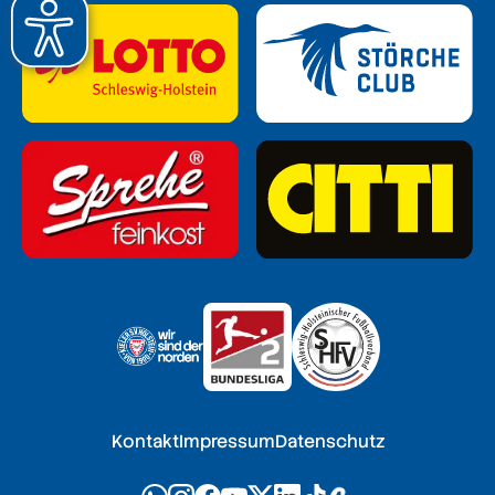
Kontakt
Impressum
Datenschutz