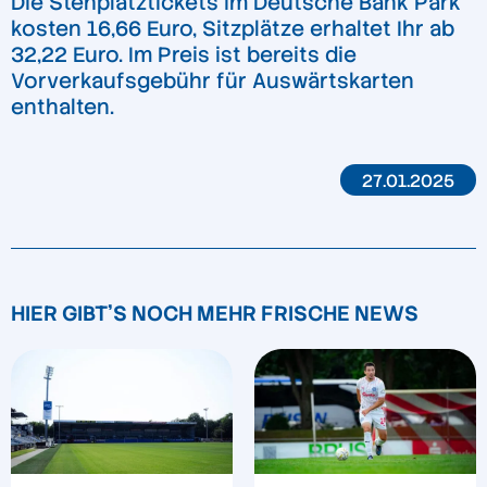
Die Stehplatztickets im Deutsche Bank Park
kosten 16,66 Euro, Sitzplätze erhaltet Ihr ab
32,22 Euro. Im Preis ist bereits die
Vorverkaufsgebühr für Auswärtskarten
enthalten.
27.01.2025
HIER GIBT'S NOCH MEHR FRISCHE NEWS