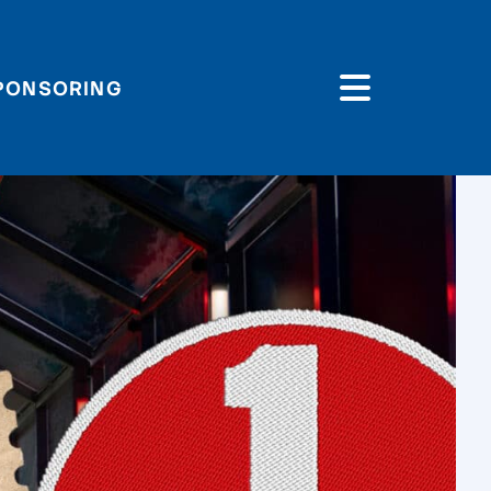
PONSORING