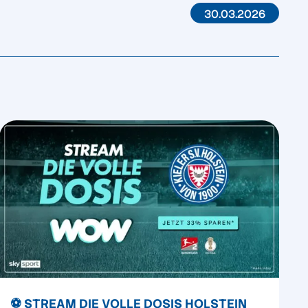
30.03.2026
⚽️ STREAM DIE VOLLE DOSIS HOLSTEIN