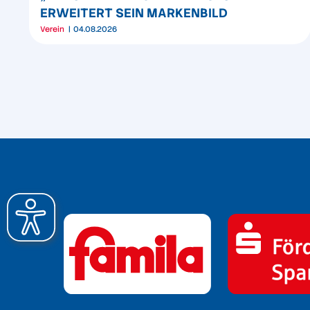
ERWEITERT SEIN MARKENBILD
Verein
04.08.2026