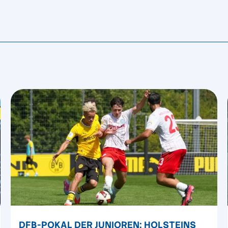
DFB-POKAL DER JUNIOREN: HOLSTEINS