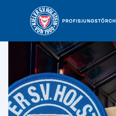
PROFIS
JUNGSTÖRCH