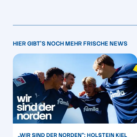
HIER GIBT'S NOCH MEHR FRISCHE NEWS
„WIR SIND DER NORDEN“: HOLSTEIN KIEL