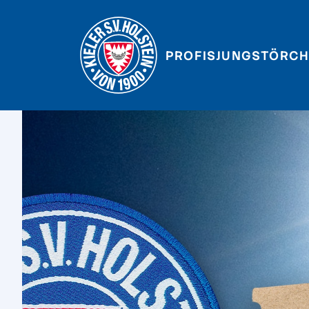
PROFIS
JUNGSTÖRCH