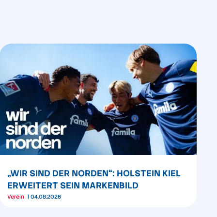
„WIR SIND DER NORDEN“: HOLSTEIN KIEL
ERWEITERT SEIN MARKENBILD
Verein
04.08.2026