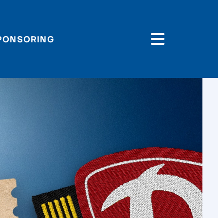
PONSORING