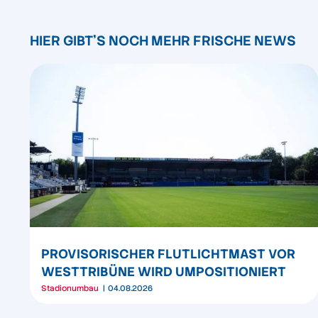
HIER GIBT'S NOCH MEHR FRISCHE NEWS
PROVISORISCHER FLUTLICHTMAST VOR
WESTTRIBÜNE WIRD UMPOSITIONIERT
Stadionumbau
04.08.2026