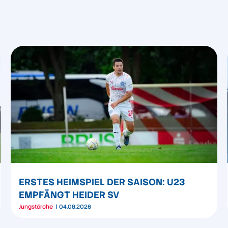
ERSTES HEIMSPIEL DER SAISON: U23
EMPFÄNGT HEIDER SV
Jungstörche
04.08.2026