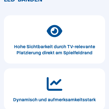
Hohe Sichtbarkeit durch TV-relevante
Platzierung direkt am Spielfeldrand
Dynamisch und aufmerksamkeitsstark