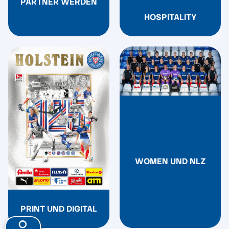
PARTNER WERDEN
HOSPITALITY
WOMEN UND NLZ
PRINT UND DIGITAL