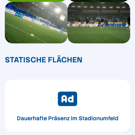
STATISCHE FLÄCHEN
Dauerhafte Präsenz im Stadionumfeld