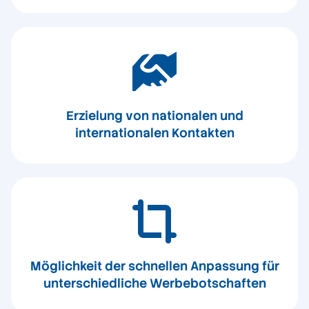
Erzielung von nationalen und
internationalen Kontakten
Möglichkeit der schnellen Anpassung für
unterschiedliche Werbebotschaften