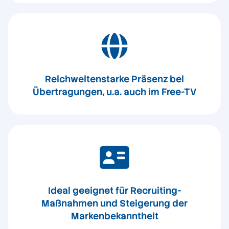
Reichweitenstarke Präsenz bei
Übertragungen, u.a. auch im Free-TV
Ideal geeignet für Recruiting-
Maßnahmen und Steigerung der
Markenbekanntheit