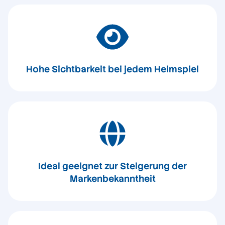
Hohe Sichtbarkeit bei jedem Heimspiel
Ideal geeignet zur Steigerung der
Markenbekanntheit