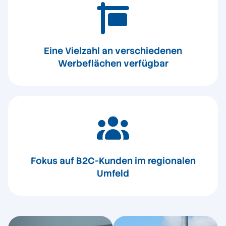
Eine Vielzahl an verschiedenen
Werbeflächen verfügbar
Fokus auf B2C-Kunden im regionalen
Umfeld