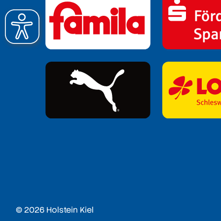
© 2026 Holstein Kiel