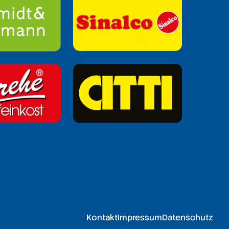
Kontakt
Impressum
Datenschutz