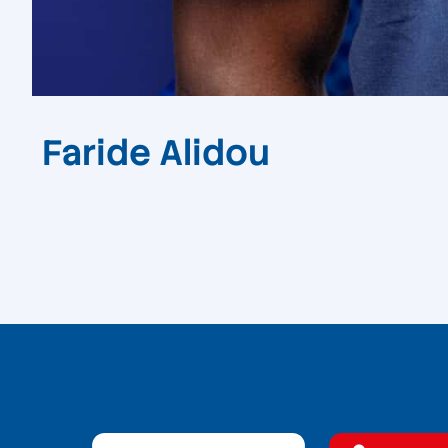
Faride Alidou