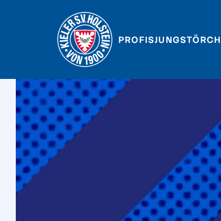
PROFIS
JUNGSTÖRCH