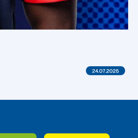
24.07.2025