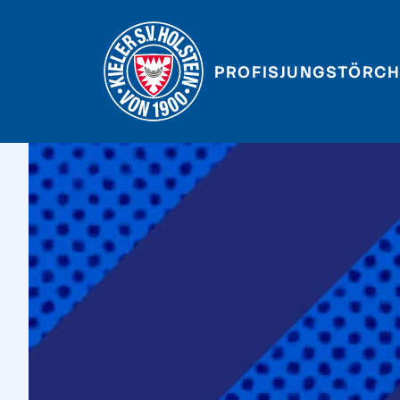
PROFIS
JUNGSTÖRCH