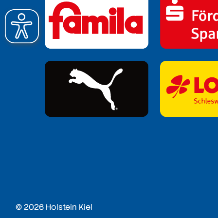
© 2026 Holstein Kiel