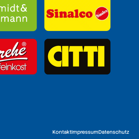
Kontakt
Impressum
Datenschutz