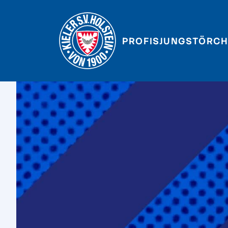
PROFIS
JUNGSTÖRCH