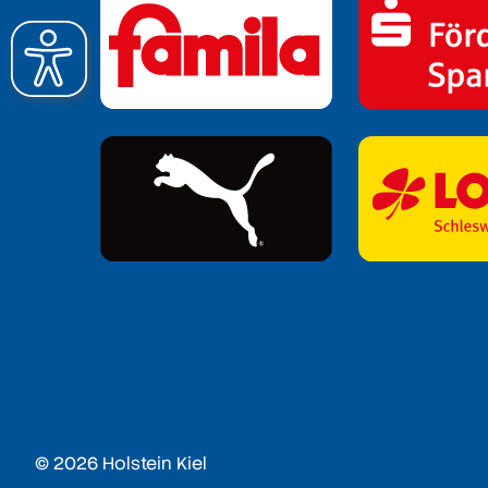
© 2026 Holstein Kiel