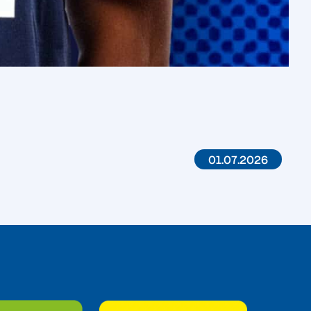
01.07.2026