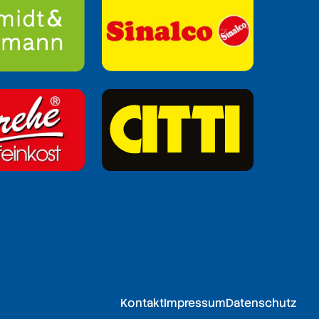
Kontakt
Impressum
Datenschutz