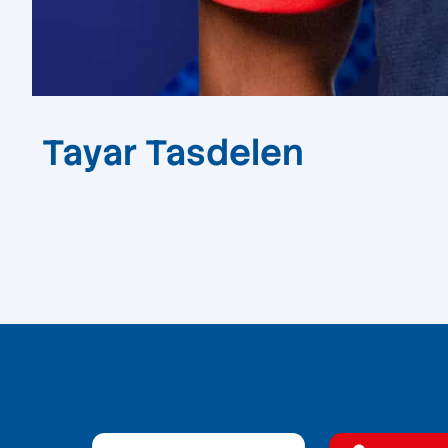
Tayar Tasdelen