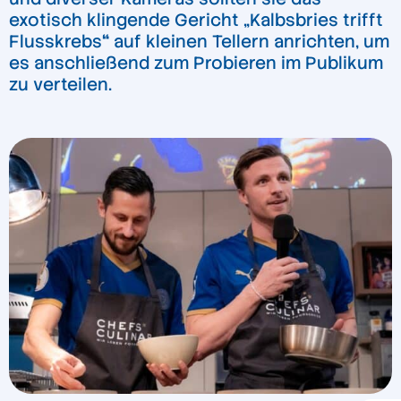
exotisch klingende Gericht „Kalbsbries trifft
Flusskrebs
“
auf kleinen Tellern anrichten, um
es anschließend zum Probieren im Publikum
zu verteilen.