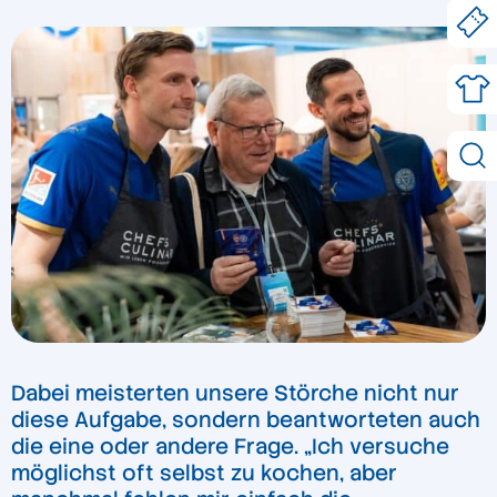
Dabei meisterten unsere Störche nicht nur
diese Aufgabe, sondern beantworteten auch
die eine oder andere Frage. „Ich versuche
möglichst oft selbst zu kochen, aber