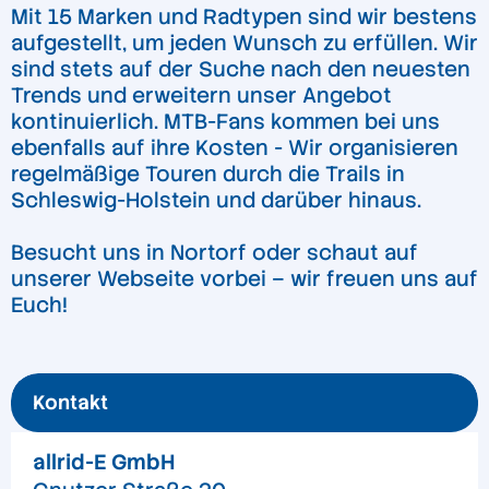
Mit 15 Marken und Radtypen sind wir bestens
aufgestellt, um jeden Wunsch zu erfüllen. Wir
sind stets auf der Suche nach den neuesten
Trends und erweitern unser Angebot
kontinuierlich. MTB-Fans kommen bei uns
ebenfalls auf ihre Kosten - Wir organisieren
regelmäßige Touren durch die Trails in
Schleswig-Holstein und darüber hinaus.
Besucht uns in Nortorf oder schaut auf
unserer Webseite vorbei – wir freuen uns auf
Euch!
Kontakt
allrid-E GmbH