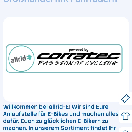
Willkommen bei allrid-E! Wir sind Eure
Anlaufstelle für E-Bikes und machen alles
dafür, Euch zu glücklichen E-Bikern zu
machen. In unserem Sortiment findet Ihr