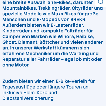
eine breite Auswahl an E-Bikes, darunter
Mountainbikes, Trekkingräder, Cityräder und
spezielle Modelle wie Maxx Bikes für große
Menschen und E-Mopeds von BREKR.
Außerdem bieten wir E-Lastenräder,
Kinderräder und kompakte Falträder für
Camper von Marken wie Winora, Haibike,
Ghost, Diamant, Böttcher und vielen anderen
an. In unserer Werkstatt kümmern sich
erfahrene Mechaniker um die Wartung und
Reparatur aller Fahrräder – egal ob mit oder
ohne Motor.
Zudem bieten wir einen E-Bike-Verleih für
Tagesausflüge oder längere Touren an,
inklusive Helm, Korb und
Diebstahlversicherung.