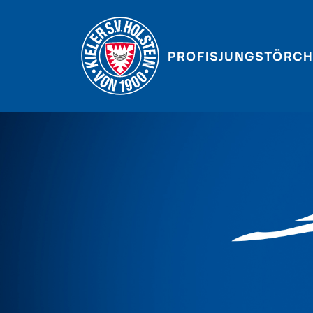
PROFIS
JUNGSTÖRCH