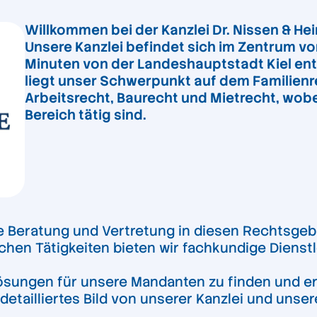
Willkommen bei der Kanzlei Dr. Nissen & He
Unsere Kanzlei befindet sich im Zentrum vo
Minuten von der Landeshauptstadt Kiel entf
liegt unser Schwerpunkt auf dem Familienre
Arbeitsrecht, Baurecht und Mietrecht, wobe
Bereich tätig sind.
Beratung und Vertretung in diesen Rechtsgebi
ichen Tätigkeiten bieten wir fachkundige Dienstl
e Lösungen für unsere Mandanten zu finden und er
 detailliertes Bild von unserer Kanzlei und unse