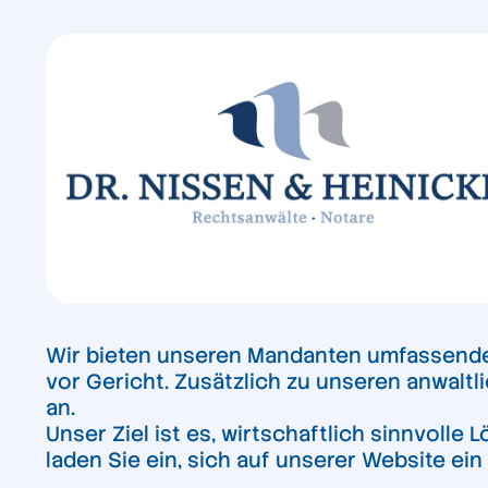
Wir bieten unseren Mandanten umfassende 
vor Gericht. Zusätzlich zu unseren anwaltl
an.
Unser Ziel ist es, wirtschaftlich sinnvoll
laden Sie ein, sich auf unserer Website ein