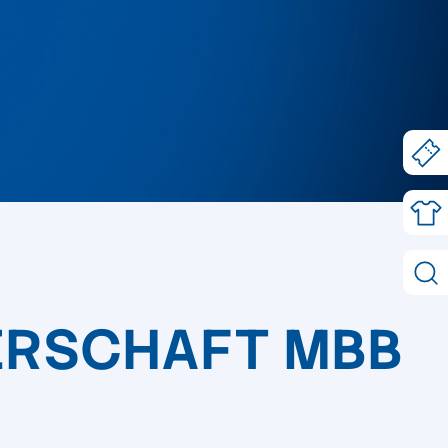
NERSCHAFT MBB