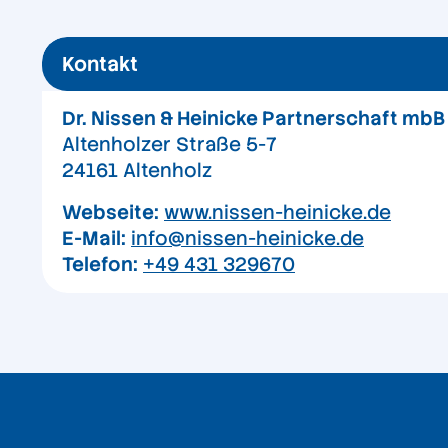
Kontakt
Dr. Nissen & Heinicke Partnerschaft mbB
Altenholzer Straße 5-7
24161 Altenholz
Webseite:
www.nissen-heinicke.de
E-Mail:
info@nissen-heinicke.de
Telefon:
+49 431 329670